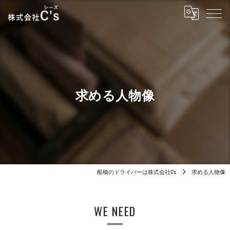
求める人物像
船橋のドライバーは株式会社C's
求める人物像
WE NEED