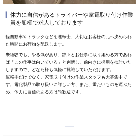
体力に自信があるドライバーや家電取り付け作業
員を船橋で求人しております
軽自動車やトラックなどを運転士、大切なお客様の元へ決められ
た時間にお荷物を配送します。
未経験でも、やる気があり、黙々とお仕事に取り組める方であれ
ば「この仕事は向いている」と判断し、前向きに採用を検討いた
しますので、どなた様も気軽に挑戦していただけます。
運転手だけでなく、家電取り付けの作業スタッフも大募集中で
す。電化製品の取り扱いに詳しい方、また、重たいものを運ぶた
め、体力に自信のある方は尚歓迎です。