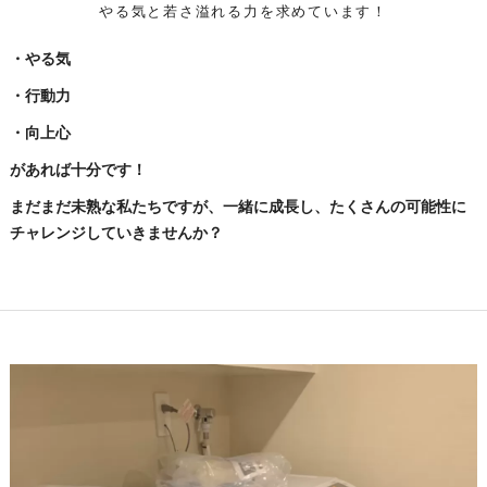
やる気と若さ溢れる力を求めています！
・やる気
・行動力
・向上心
があれば十分です！
まだまだ未熟な私たちですが、一緒に成長し、たくさんの可能性に
チャレンジしていきませんか？