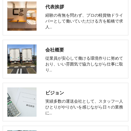
代表挨拶
経験の有無を問わず、プロの軽貨物ドライ
バーとして働いていただける方を船橋で求
人…
会社概要
従業員が安心して働ける環境作りに努めて
おり、いい雰囲気で協力しながら仕事に取
り…
ビジョン
実績多数の運送会社として、スタッフ一人
ひとりがやりがいを感じながら日々の業務
に…