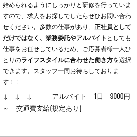
始められるようにしっかりと研修を行っていま
すので、求人をお探しでしたらぜひお問い合わ
せください。多数の仕事があり、
正社員として
だけではなく、業務委託やアルバイト
としても
仕事をお任せしているため、ご応募者様一人ひ
とりの
ライフスタイルに合わせた働き方
を選択
できます。スタッフ一同お待ちしておりま
す！！
↓ ↓ ↓ アルバイト 1日 9000円
～ 交通費支給(規定あり)