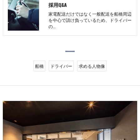
採用Q&A
家電配送だけではなく一般配送を船橋周辺
を中心で請け負っているため、ドライバー
の…
船橋
ドライバー
求める人物像