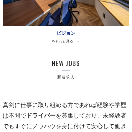
ビジョン
をもっと見る ＞
NEW JOBS
新着求人
真剣に仕事に取り組める方であれば経験や学歴
は不問で
ドライバー
を募集しており、未経験者
でもすぐにノウハウを身に付けて安心して働き