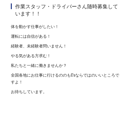
作業スタッフ・ドライバーさん随時募集して
います！！
体を動かす仕事がしたい！
運転には自信がある！
経験者、未経験者問いません！
やる気がある方求む！
私たちと一緒に働きませんか？
全国各地にお仕事に行けるののもC'sならではのいいところで
すよ！
お待ちしています。