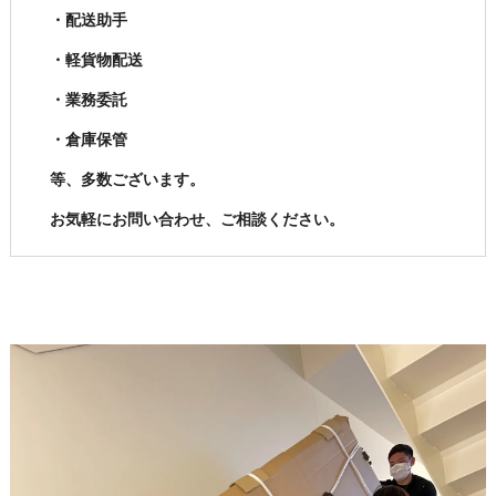
・配送助手
・軽貨物配送
・業務委託
・倉庫保管
等、多数ございます。
お気軽にお問い合わせ、ご相談ください。