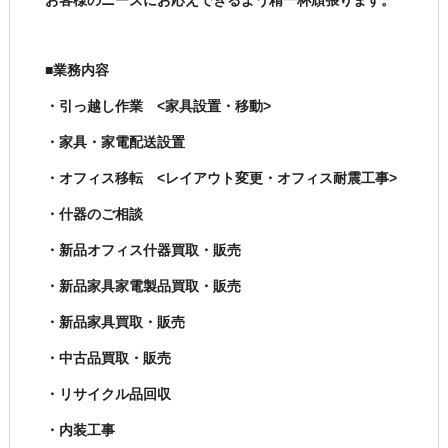
お客様のニーズにお応えできるよう精一杯頑張ります。
■業務内容
・引っ越し作業 <家具設置・移動>
・家具・家電配送設置
・オフィス移転 <レイアウト変更・オフィス耐震工事>
・什器のご相談
・新品オフィス什器買取・販売
・新品家具家電製品買取・販売
・新品家具買取・販売
・中古品買取・販売
・リサイクル品回収
・内装工事