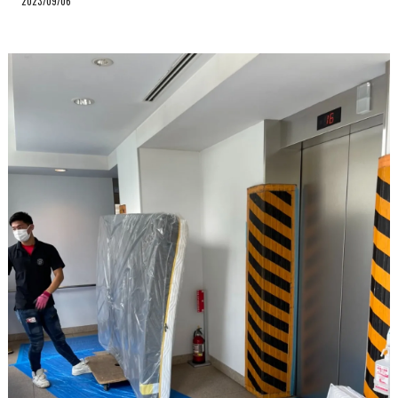
2023/09/06