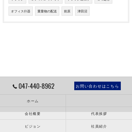
オフィス什器
重量物の配送
前原
津田沼
047-440-8962
お問い合わせはこちら
ホーム
会社概要
代表挨拶
ビジョン
社員紹介