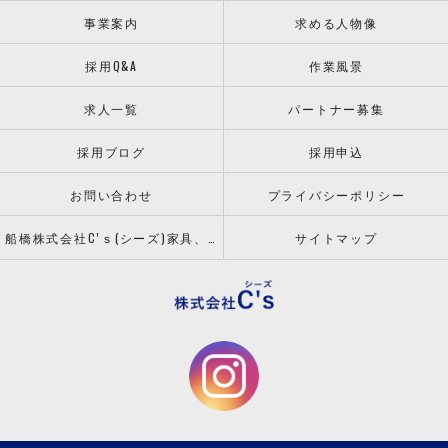
事業案内
求める人物像
採用Q&A
作業風景
求人一覧
パートナー募集
採用ブログ
採用申込
お問い合わせ
プライバシーポリシー
船橋株式会社C’ｓ(シーズ)家具、什器の配送設置ならお任せください！
サイトマップ