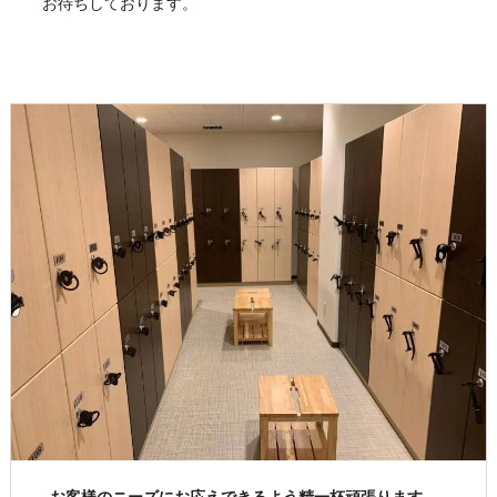
お待ちしております。