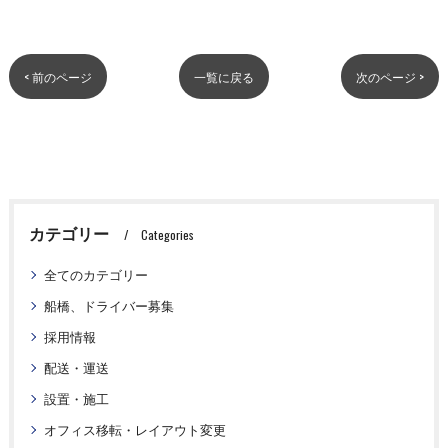
< 前のページ
一覧に戻る
次のページ >
カテゴリー
Categories
全てのカテゴリー
船橋、ドライバー募集
採用情報
配送・運送
設置・施工
オフィス移転・レイアウト変更