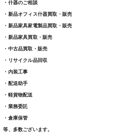
・什器のご相談
・新品オフィス什器買取・販売
・新品家具家電製品買取・販売
・新品家具買取・販売
・中古品買取・販売
・リサイクル品回収
・内装工事
・配送助手
・軽貨物配送
・業務委託
・倉庫保管
等、多数ございます。