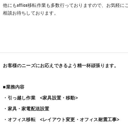
他にもoffice移転作業も多数行っておりますので、お気軽に
相談お待ちしております。
お客様のニーズにお応えできるよう精一杯頑張ります。
■業務内容
・引っ越し作業 <家具設置・移動>
・家具・家電配送設置
・オフィス移転 <レイアウト変更・オフィス耐震工事>