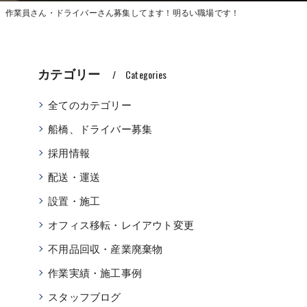
会社 作業員さん・ドライバーさん募集してます！明るい職場です！
カテゴリー
Categories
全てのカテゴリー
船橋、ドライバー募集
採用情報
配送・運送
設置・施工
オフィス移転・レイアウト変更
不用品回収・産業廃棄物
作業実績・施工事例
スタッフブログ