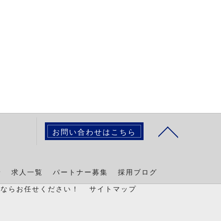
お問い合わせはこちら
景
求人一覧
パートナー募集
採用ブログ
置ならお任せください！
サイトマップ