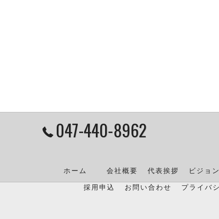
047-440-8962
ホーム
会社概要
代表挨拶
ビジョ
採用申込
お問い合わせ
プライバ