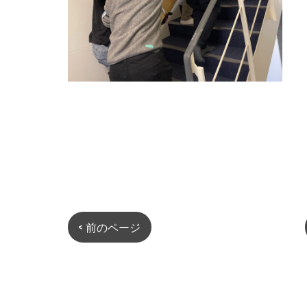
< 前のページ