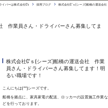
ライバーは株式会社C's
採用ブログ
株式会社C’ｓ(シーズ)船橋の運送
送会社 作業員さん・ドライバーさん募集してま
株式会社C’ｓ(シーズ)船橋の運送会社 作業
員さん・ドライバーさん募集してます！明
るい職場です！
こんにちは(^^)シーズです。
船橋を拠点に、家具家電の配送、ロッカーの設置施工作業な
どを行っております。