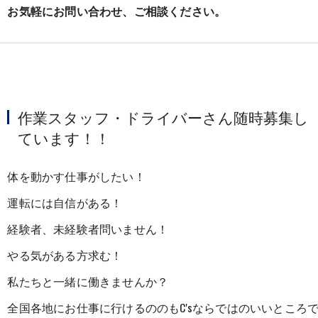
お気軽にお問い合わせ、ご相談ください。
作業スタッフ・ドライバーさん随時募集し
ています！！
体を動かす仕事がしたい！
運転には自信がある！
経験者、未経験者問いません！
やる気がある方求む！
私たちと一緒に働きませんか？
全国各地にお仕事に行けるののもC'sならではのいいところ