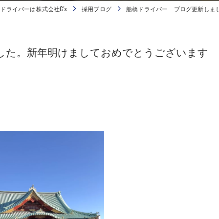
ドライバーは株式会社C's
採用ブログ
船橋ドライバー ブログ更新しまし
した。新年明けましておめでとうございます