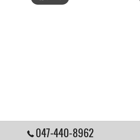
047-440-8962