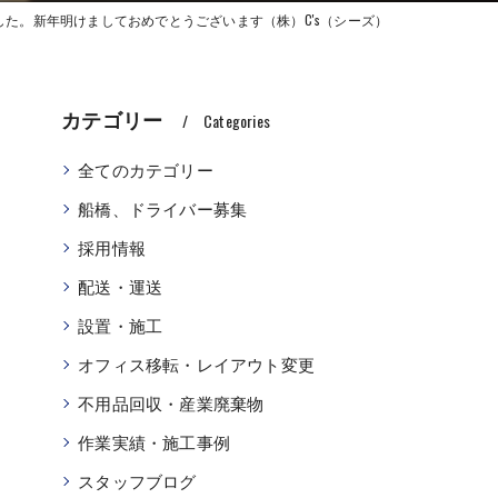
た。新年明けましておめでとうございます（株）C's（シーズ）
カテゴリー
Categories
全てのカテゴリー
船橋、ドライバー募集
採用情報
配送・運送
設置・施工
オフィス移転・レイアウト変更
不用品回収・産業廃棄物
作業実績・施工事例
スタッフブログ