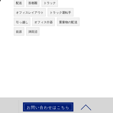
配送
首都圏
トラック
オフィスレイアウト
トラック運転手
引っ越し
オフィス什器
重量物の配送
前原
津田沼
お問い合わせはこちら