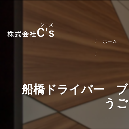
ホーム
船橋ドライバー ブ
うご