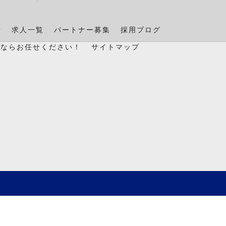
景
求人一覧
パートナー募集
採用ブログ
置ならお任せください！
サイトマップ