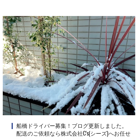
船橋ドライバー募集！ブログ更新しました。
配送のご依頼なら株式会社C's(シーズ)へお任せ