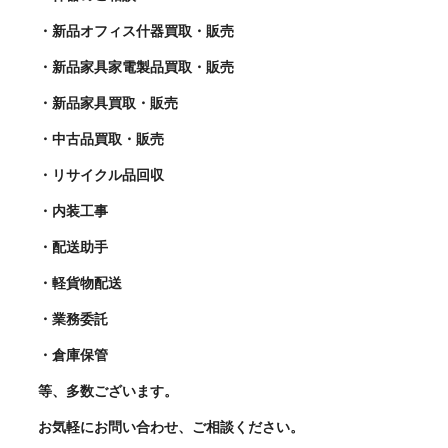
・新品オフィス什器買取・販売
・新品家具家電製品買取・販売
・新品家具買取・販売
・中古品買取・販売
・リサイクル品回収
・内装工事
・配送助手
・軽貨物配送
・業務委託
・倉庫保管
等、多数ございます。
お気軽にお問い合わせ、ご相談ください。