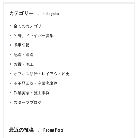
カテゴリー
Categories
全てのカテゴリー
船橋、ドライバー募集
採用情報
配送・運送
設置・施工
オフィス移転・レイアウト変更
不用品回収・産業廃棄物
作業実績・施工事例
スタッフブログ
最近の投稿
Recent Posts