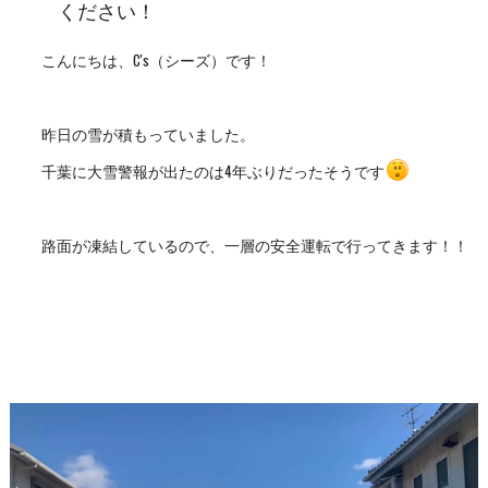
ください！
こんにちは、C's（シーズ）です！
昨日の雪が積もっていました。
千葉に大雪警報が出たのは4年ぶりだったそうです
路面が凍結しているので、一層の安全運転で行ってきます！！