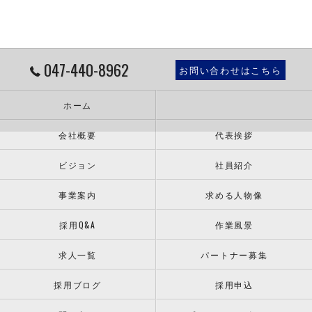
047-440-8962
お問い合わせはこちら
ホーム
会社概要
代表挨拶
ビジョン
社員紹介
事業案内
求める人物像
採用Q&A
作業風景
求人一覧
パートナー募集
採用ブログ
採用申込