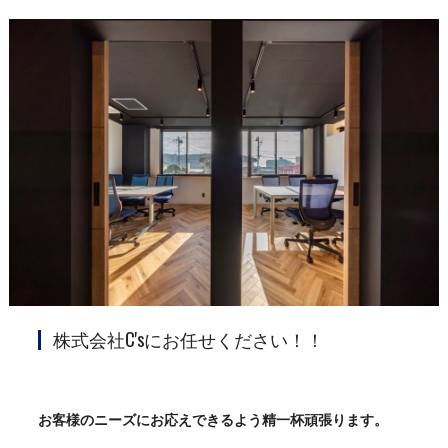
株式会社C'sにお任せください！！
お客様のニーズにお応えできるよう精一杯頑張ります。