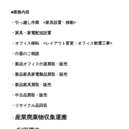
■業務内容
・引っ越し作業 <家具設置・移動>
・家具・家電配送設置
・オフィス移転 <レイアウト変更・オフィス耐震工事>
・什器のご相談
・新品オフィス什器買取・販売
・新品家具家電製品買取・販売
・新品家具買取・販売
・中古品買取・販売
・リサイクル品回収
産業廃棄物収集運搬
・