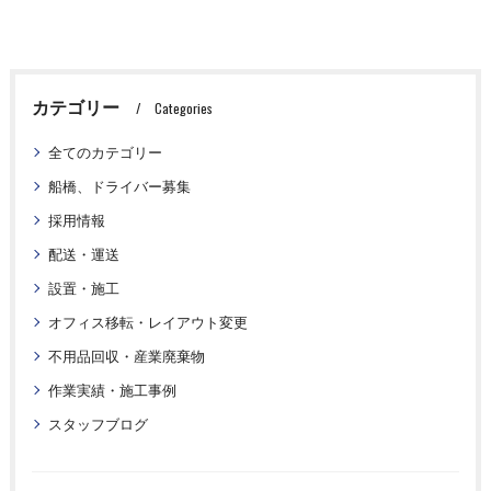
カテゴリー
Categories
全てのカテゴリー
船橋、ドライバー募集
採用情報
配送・運送
設置・施工
オフィス移転・レイアウト変更
不用品回収・産業廃棄物
作業実績・施工事例
スタッフブログ