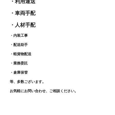
・利用運送
・車両手配
・人材手配
・内装工事
・配送助手
・軽貨物配送
・業務委託
・倉庫保管
等、多数ございます。
お気軽にお問い合わせ、ご相談ください。