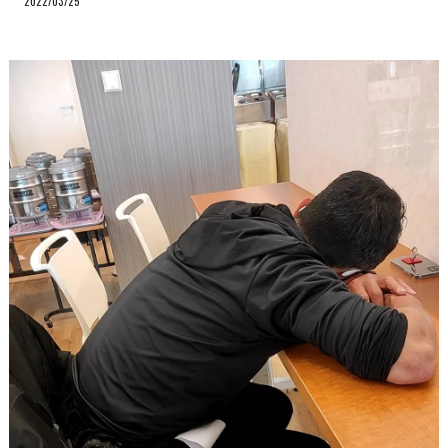
2022/03/25