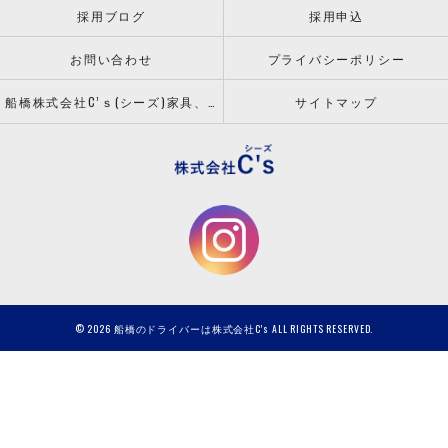
採用ブログ
採用申込
お問い合わせ
プライバシーポリシー
船橋株式会社C’ｓ(シーズ)家具、什器の配送設置ならお任せください！
サイトマップ
© 2026 船橋のドライバーは株式会社C's ALL RIGHTS RESERVED.