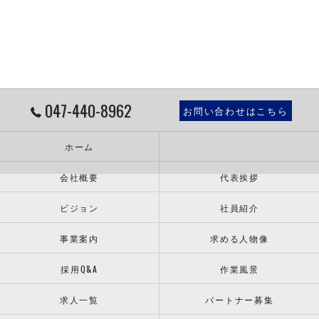
047-440-8962
お問い合わせはこちら
ホーム
会社概要
代表挨拶
ビジョン
社員紹介
事業案内
求める人物像
採用Q&A
作業風景
求人一覧
パートナー募集