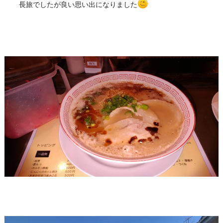
長旅でしたが良い思い出になりました