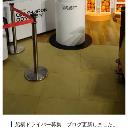
船橋ドライバー募集！ブログ更新しました。