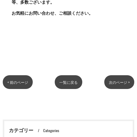
等、多数ございます。
お気軽にお問い合わせ、ご相談ください。
< 前のページ
一覧に戻る
次のページ >
カテゴリー
Categories