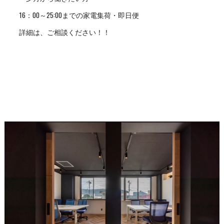
16：00～25:00までの家電集荷・即日便
詳細は、ご相談ください！！