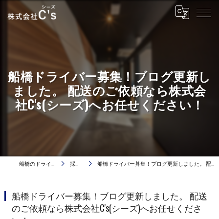
船橋ドライバー募集！ブログ更新し
ました。 配送のご依頼なら株式会
社C's(シーズ)へお任せください！
船橋のドライバーは株式会社C's
採用ブログ
船橋ドライバー募集！ブログ更新しました。 配送のご依頼なら株式会社C's(シーズ)へお任せください！
船橋ドライバー募集！ブログ更新しました。 配送
のご依頼なら株式会社C's(シーズ)へお任せくださ