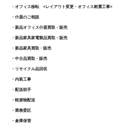
・オフィス移転 <レイアウト変更・オフィス耐震工事>
・什器のご相談
・新品オフィス什器買取・販売
・新品家具家電製品買取・販売
・新品家具買取・販売
・中古品買取・販売
・リサイクル品回収
・内装工事
・配送助手
・軽貨物配送
・業務委託
・倉庫保管