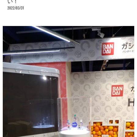
い！
2022/03/31