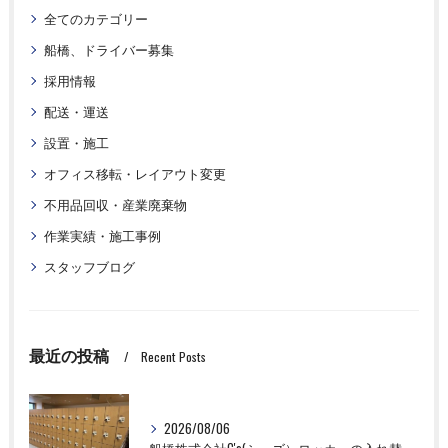
全てのカテゴリー
船橋、ドライバー募集
採用情報
配送・運送
設置・施工
オフィス移転・レイアウト変更
不用品回収・産業廃棄物
作業実績・施工事例
スタッフブログ
最近の投稿
Recent Posts
2026/08/06