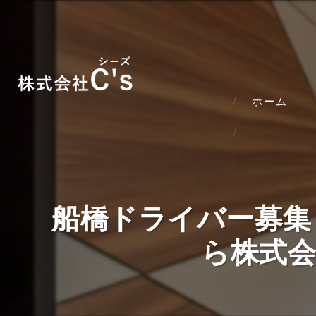
ホーム
船橋ドライバー募集
ら株式会