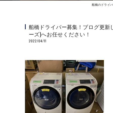
船橋のドライバ
船橋ドライバー募集！ブログ更新しま
ーズ)へお任せください！
2022/04/11