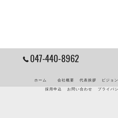
047-440-8962
ホーム
会社概要
代表挨拶
ビジョ
採用申込
お問い合わせ
プライバ