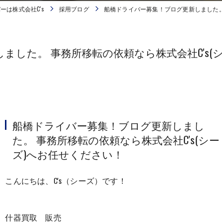
ーは株式会社C's
採用ブログ
船橋ドライバー募集！ブログ更新しました。 
した。 事務所移転の依頼なら株式会社C's(
船橋ドライバー募集！ブログ更新しまし
た。 事務所移転の依頼なら株式会社C's(シー
ズ)へお任せください！
こんにちは、C's（シーズ）です！
什器買取 販売