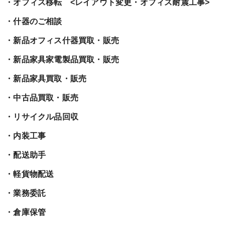
・オフィス移転 <レイアウト変更・オフィス耐震工事>
・什器のご相談
・新品オフィス什器買取・販売
・新品家具家電製品買取・販売
・新品家具買取・販売
・中古品買取・販売
・リサイクル品回収
・内装工事
・配送助手
・軽貨物配送
・業務委託
・倉庫保管