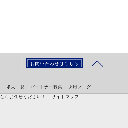
お問い合わせはこちら
景
求人一覧
パートナー募集
採用ブログ
置ならお任せください！
サイトマップ