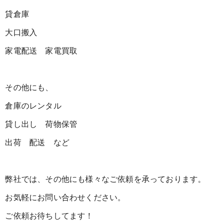
貸倉庫
大口搬入
家電配送 家電買取
その他にも、
倉庫のレンタル
貸し出し 荷物保管
出荷 配送 など
弊社では、その他にも様々なご依頼を承っております。
お気軽にお問い合わせください。
ご依頼お待ちしてます！