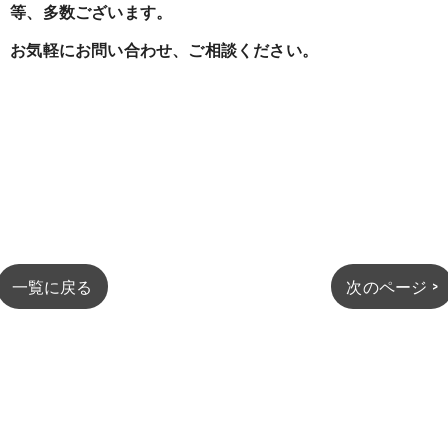
等、多数ございます。
お気軽にお問い合わせ、ご相談ください。
一覧に戻る
次のページ >