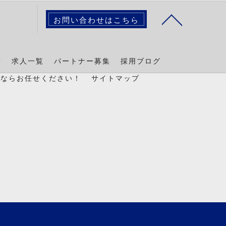
お問い合わせはこちら
景
求人一覧
パートナー募集
採用ブログ
置ならお任せください！
サイトマップ