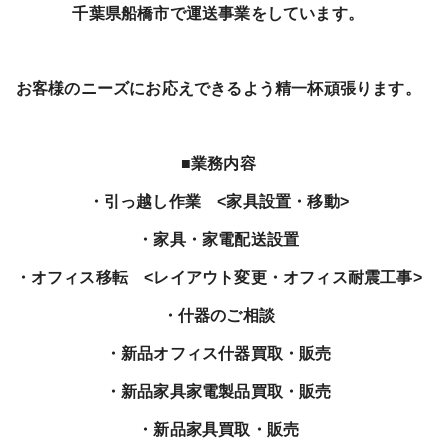
千葉県船橋市で運送事業をしています。
お客様のニーズにお応えできるよう精一杯頑張ります。
■業務内容
・引っ越し作業 <家具設置・移動>
・家具・家電配送設置
・オフィス移転 <レイアウト変更・オフィス耐震工事>
・什器のご相談
・新品オフィス什器買取・販売
・新品家具家電製品買取・販売
・新品家具買取・販売