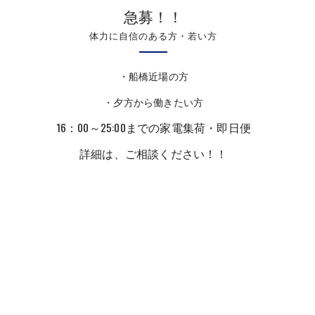
急募！！
体力に自信のある方・若い方
・船橋近場の方
・夕方から働きたい方
16：00～25:00までの家電集荷・即日便
詳細は、ご相談ください！！