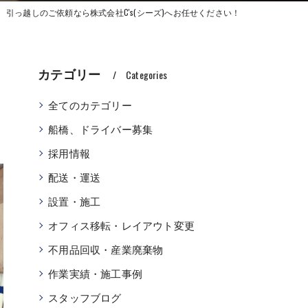
引っ越しのご依頼なら株式会社C's(シーズ)へお任せください！
カテゴリー
Categories
全てのカテゴリー
船橋、ドライバー募集
採用情報
配送・運送
設置・施工
オフィス移転・レイアウト変更
不用品回収・産業廃棄物
作業実績・施工事例
スタッフブログ