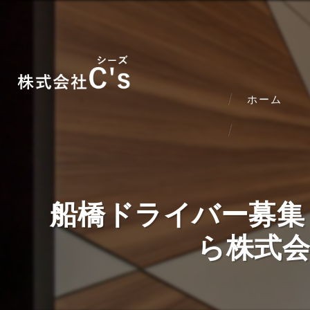
ホーム
船橋ドライバー募集
ら株式会