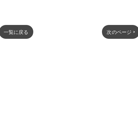
一覧に戻る
次のページ >