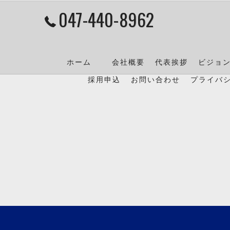
047-440-8962
ホーム
会社概要
代表挨拶
ビジョ
採用申込
お問い合わせ
プライバ