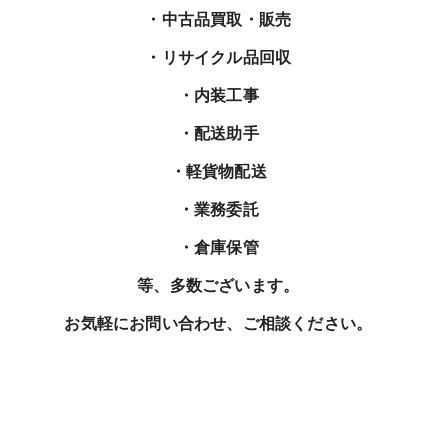
・中古品買取・販売
・リサイクル品回収
・内装工事
・配送助手
・軽貨物配送
・業務委託
・倉庫保管
等、多数ございます。
お気軽にお問い合わせ、ご相談ください。