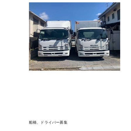
船橋、ドライバー募集