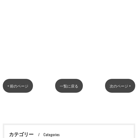
< 前のページ
一覧に戻る
次のページ >
カテゴリー
Categories