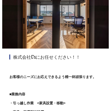
株式会社C'sにお任せください！！
お客様のニーズにお応えできるよう精一杯頑張ります。
■業務内容
・引っ越し作業 <家具設置・移動>