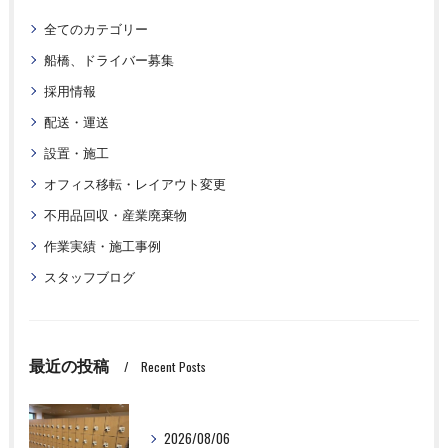
全てのカテゴリー
船橋、ドライバー募集
採用情報
配送・運送
設置・施工
オフィス移転・レイアウト変更
不用品回収・産業廃棄物
作業実績・施工事例
スタッフブログ
最近の投稿
Recent Posts
2026/08/06