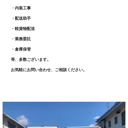
・内装工事
・配送助手
・軽貨物配送
・業務委託
・倉庫保管
等、多数ございます。
お気軽にお問い合わせ、ご相談ください。