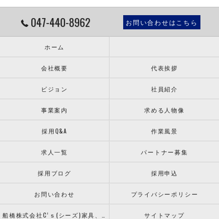
047-440-8962
お問い合わせはこちら
ホーム
会社概要
代表挨拶
ビジョン
社員紹介
事業案内
求める人物像
採用Q&A
作業風景
求人一覧
パートナー募集
採用ブログ
採用申込
お問い合わせ
プライバシーポリシー
船橋株式会社C’ｓ(シーズ)家具、什器の配送設置ならお任せください！
サイトマップ