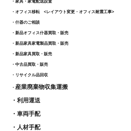
・家具・家電配送設置
・オフィス移転 <レイアウト変更・オフィス耐震工事>
・什器のご相談
・新品オフィス什器買取・販売
・新品家具家電製品買取・販売
・新品家具買取・販売
・中古品買取・販売
・リサイクル品回収
産業廃棄物収集運搬
・
・利用運送
・車両手配
・人材手配