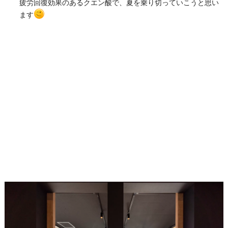
疲労回復効果のあるクエン酸で、夏を乗り切っていこうと思い
ます