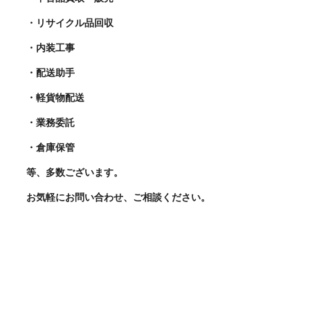
・リサイクル品回収
・内装工事
・配送助手
・軽貨物配送
・業務委託
・倉庫保管
等、多数ございます。
お気軽にお問い合わせ、ご相談ください。