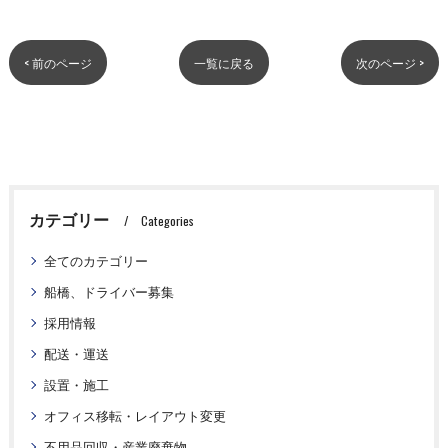
< 前のページ
一覧に戻る
次のページ >
カテゴリー
Categories
全てのカテゴリー
船橋、ドライバー募集
採用情報
配送・運送
設置・施工
オフィス移転・レイアウト変更
不用品回収・産業廃棄物