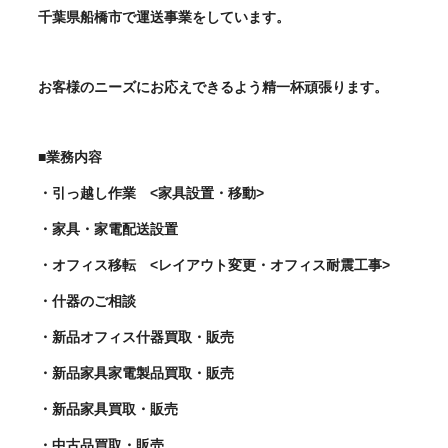
千葉県船橋市で運送事業をしています。
お客様のニーズにお応えできるよう精一杯頑張ります。
■業務内容
・引っ越し作業 <家具設置・移動>
・家具・家電配送設置
・オフィス移転 <レイアウト変更・オフィス耐震工事>
・什器のご相談
・新品オフィス什器買取・販売
・新品家具家電製品買取・販売
・新品家具買取・販売
・中古品買取・販売