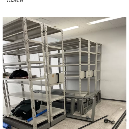
2022/08/20