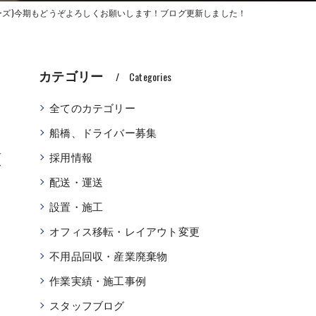
(シーズ)今期もどうぞよろしくお願いします！ブログ更新しました！
カテゴリー
Categories
全てのカテゴリー
船橋、ドライバー募集
願
採用情報
配送・運送
設置・施工
オフィス移転・レイアウト変更
不用品回収・産業廃棄物
作業実績・施工事例
スタッフブログ