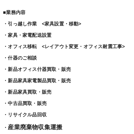
■業務内容
・引っ越し作業 <家具設置・移動>
・家具・家電配送設置
・オフィス移転 <レイアウト変更・オフィス耐震工事>
・什器のご相談
・新品オフィス什器買取・販売
・新品家具家電製品買取・販売
・新品家具買取・販売
・中古品買取・販売
・リサイクル品回収
産業廃棄物収集運搬
・