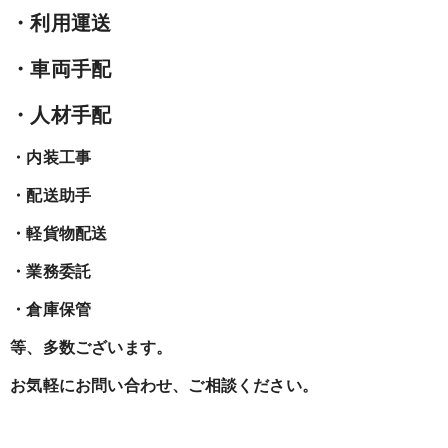
・利用運送
・車両手配
・人材手配
・内装工事
・配送助手
・軽貨物配送
・業務委託
・倉庫保管
等、多数ございます。
お気軽にお問い合わせ、ご相談ください。