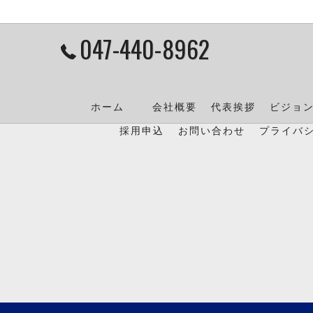
047-440-8962
ホーム
会社概要
代表挨拶
ビジョ
採用申込
お問い合わせ
プライバ