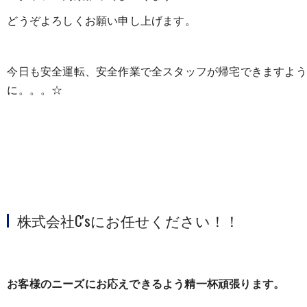
どうぞよろしくお願い申し上げます。
今日も安全運転、安全作業で全スタッフが帰宅できますよう
に。。。☆
株式会社C'sにお任せください！！
お客様のニーズにお応えできるよう精一杯頑張ります。