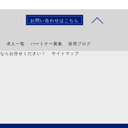
お問い合わせはこちら
景
求人一覧
パートナー募集
採用ブログ
置ならお任せください！
サイトマップ