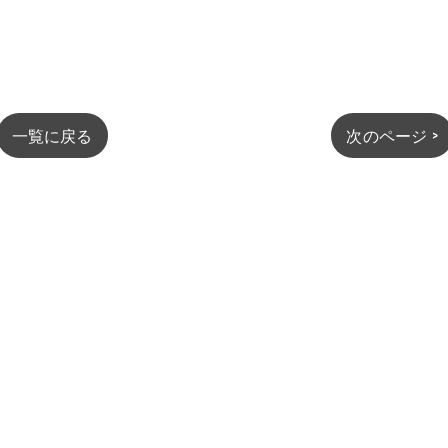
一覧に戻る
次のページ >