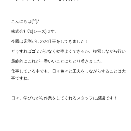
こんにちは(^^)/
株式会社C's(シーズ)ｄす。
今回は床剥がしのお仕事をしてきました！
どうすればゴミが少なく効率よくできるか、模索しながら行い
最終的にこれが一番いいことにたどり着きました、
仕事している中でも、日々色々と工夫をしながらすることは大
事ですね。
日々、学びながら作業をしてくれるスタッフに感謝です！