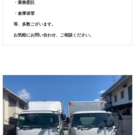
・業務委託
・倉庫保管
等、多数ございます。
お気軽にお問い合わせ、ご相談ください。