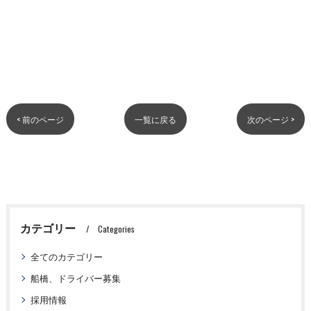
< 前のページ
一覧に戻る
次のページ >
カテゴリー
Categories
全てのカテゴリー
船橋、ドライバー募集
採用情報