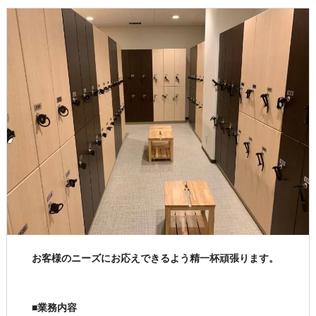
お客様のニーズにお応えできるよう精一杯頑張ります。
■業務内容