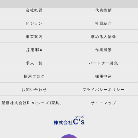
会社概要
代表挨拶
ビジョン
社員紹介
事業案内
求める人物像
採用Q&A
作業風景
求人一覧
パートナー募集
採用ブログ
採用申込
お問い合わせ
プライバシーポリシー
船橋株式会社C’ｓ(シーズ)家具、什器の配送設置ならお任せください！
サイトマップ