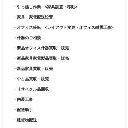
・引っ越し作業 <家具設置・移動>
・家具・家電配送設置
・オフィス移転 <レイアウト変更・オフィス耐震工事>
・什器のご相談
・新品オフィス什器買取・販売
・新品家具家電製品買取・販売
・新品家具買取・販売
・中古品買取・販売
・リサイクル品回収
・内装工事
・配送助手
・軽貨物配送