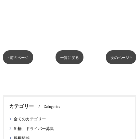
< 前のページ
一覧に戻る
次のページ >
カテゴリー
Categories
全てのカテゴリー
船橋、ドライバー募集
採用情報