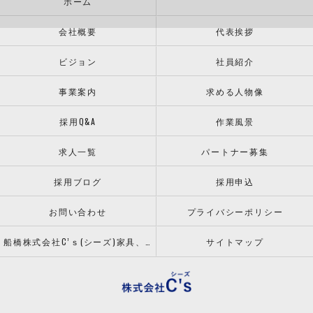
ホーム
会社概要
代表挨拶
ビジョン
社員紹介
事業案内
求める人物像
採用Q&A
作業風景
求人一覧
パートナー募集
採用ブログ
採用申込
お問い合わせ
プライバシーポリシー
船橋株式会社C’ｓ(シーズ)家具、什器の配送設置ならお任せください！
サイトマップ