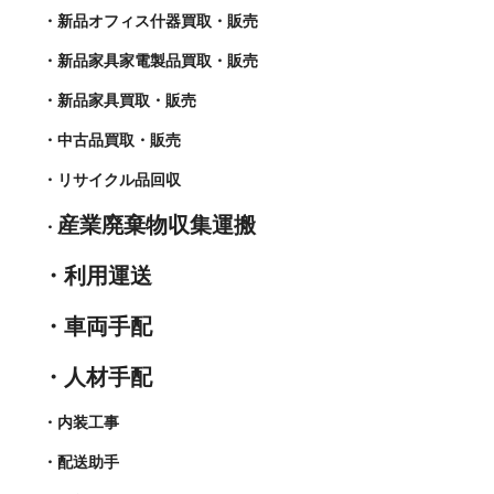
・新品オフィス什器買取・販売
・新品家具家電製品買取・販売
・新品家具買取・販売
・中古品買取・販売
・リサイクル品回収
産業廃棄物収集運搬
・
・利用運送
・車両手配
・人材手配
・内装工事
・配送助手