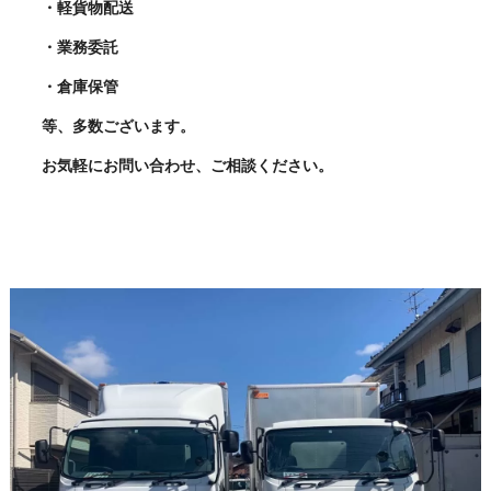
・軽貨物配送
・業務委託
・倉庫保管
等、多数ございます。
お気軽にお問い合わせ、ご相談ください。