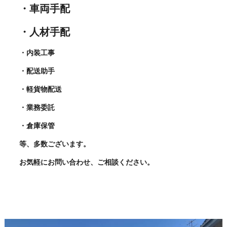
・車両手配
・人材手配
・内装工事
・配送助手
・軽貨物配送
・業務委託
・倉庫保管
等、多数ございます。
お気軽にお問い合わせ、ご相談ください。