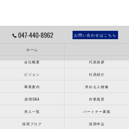
047-440-8962
お問い合わせはこちら
ホーム
会社概要
代表挨拶
ビジョン
社員紹介
事業案内
求める人物像
採用Q&A
作業風景
求人一覧
パートナー募集
採用ブログ
採用申込