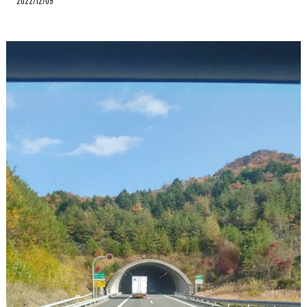
2022/12/09