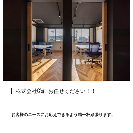
株式会社C'sにお任せください！！
お客様のニーズにお応えできるよう精一杯頑張ります。