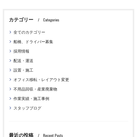
カテゴリー
Categories
全てのカテゴリー
船橋、ドライバー募集
採用情報
配送・運送
設置・施工
オフィス移転・レイアウト変更
不用品回収・産業廃棄物
作業実績・施工事例
スタッフブログ
最近の投稿
Recent Posts