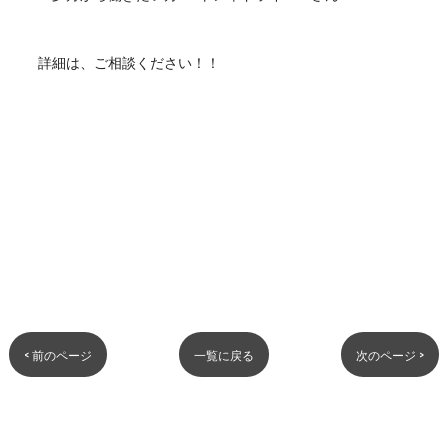
詳細は、ご相談ください！！
< 前のページ
一覧に戻る
次のページ >