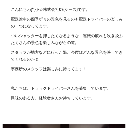
こんにちわ(^_-)-☆株式会社C's(シーズ)です。
配送途中の四季折々の景色を見るのも配送ドライバーの楽しみ
の一つになってます。
ついシャッターを押したくなるような、運転の疲れも吹き飛ぶ
たくさんの景色を楽しみながらの道。
スタッフが地方などに行った際、今度はどんな景色を映してき
てくれるのか☺
事務所のスタッフは楽しみに待ってます！
私たちは、トラックドライバーさんを募集しています。
興味のある方、経験者さんお待ちしています。