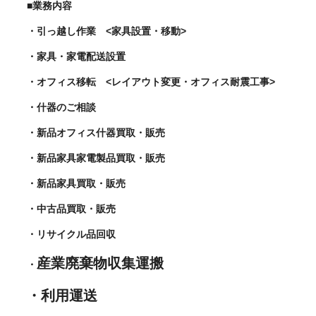
■業務内容
・引っ越し作業 <家具設置・移動>
・家具・家電配送設置
・オフィス移転 <レイアウト変更・オフィス耐震工事>
・什器のご相談
・新品オフィス什器買取・販売
・新品家具家電製品買取・販売
・新品家具買取・販売
・中古品買取・販売
・リサイクル品回収
産業廃棄物収集運搬
・
・利用運送