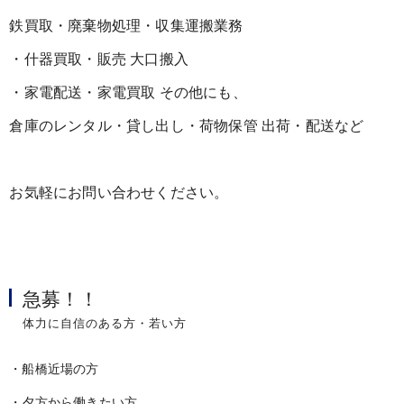
鉄買取・廃棄物処理・収集運搬業務
・什器買取・販売 大口搬入
・家電配送・家電買取 その他にも、
倉庫のレンタル・貸し出し・荷物保管 出荷・配送など
お気軽にお問い合わせください。
急募！！
体力に自信のある方・若い方
・船橋近場の方
・夕方から働きたい方