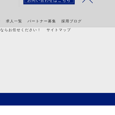
景
求人一覧
パートナー募集
採用ブログ
置ならお任せください！
サイトマップ