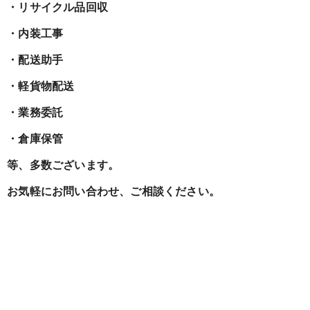
・リサイクル品回収
・内装工事
・配送助手
・軽貨物配送
・業務委託
・倉庫保管
等、多数ございます。
お気軽にお問い合わせ、ご相談ください。