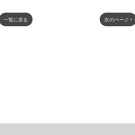
一覧に戻る
次のページ >