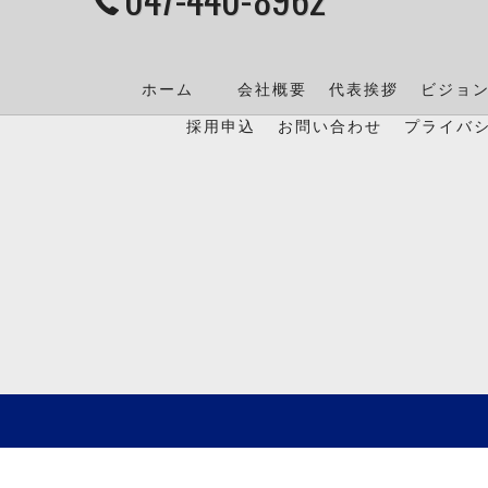
ホーム
会社概要
代表挨拶
ビジョ
採用申込
お問い合わせ
プライバ