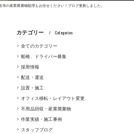
)什器等の産業廃棄物処理もお任せください！ブログ更新しました。
カテゴリー
Categories
全てのカテゴリー
船橋、ドライバー募集
採用情報
配送・運送
設置・施工
オフィス移転・レイアウト変更
不用品回収・産業廃棄物
作業実績・施工事例
スタッフブログ