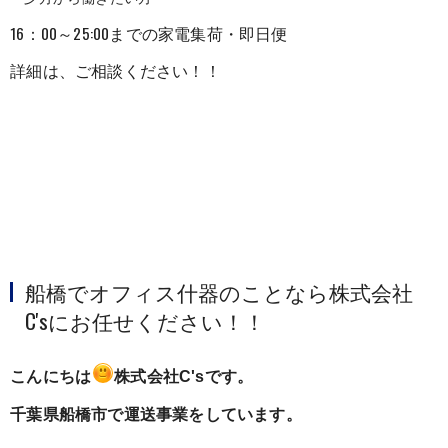
16：00～25:00までの家電集荷・即日便
詳細は、ご相談ください！！
船橋でオフィス什器のことなら株式会社
C'sにお任せください！！
こんにちは
株式会社C'sです。
千葉県船橋市で運送事業をしています。