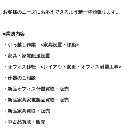
お客様のニーズにお応えできるよう精一杯頑張ります。
■業務内容
・引っ越し作業 <家具設置・移動>
・家具・家電配送設置
・オフィス移転 <レイアウト変更・オフィス耐震工事>
・什器のご相談
・新品オフィス什器買取・販売
・新品家具家電製品買取・販売
・新品家具買取・販売
・中古品買取・販売