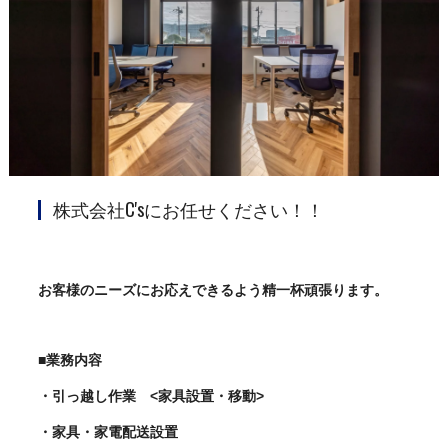
株式会社C'sにお任せください！！
お客様のニーズにお応えできるよう精一杯頑張ります。
■業務内容
・引っ越し作業 <家具設置・移動>
・家具・家電配送設置