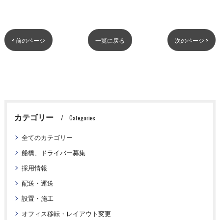
< 前のページ
一覧に戻る
次のページ >
カテゴリー
Categories
全てのカテゴリー
船橋、ドライバー募集
採用情報
配送・運送
設置・施工
オフィス移転・レイアウト変更