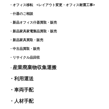
・オフィス移転 <レイアウト変更・オフィス耐震工事>
・什器のご相談
・新品オフィス什器買取・販売
・新品家具家電製品買取・販売
・新品家具買取・販売
・中古品買取・販売
・リサイクル品回収
産業廃棄物収集運搬
・
・利用運送
・車両手配
・人材手配