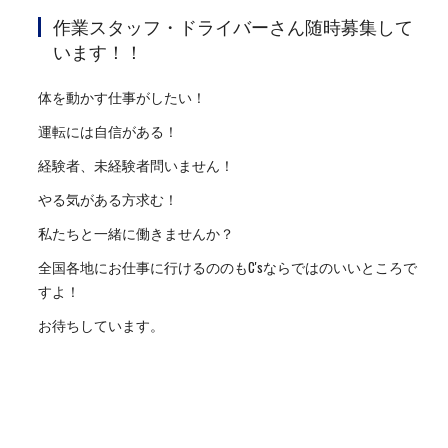
作業スタッフ・ドライバーさん随時募集して
います！！
体を動かす仕事がしたい！
運転には自信がある！
経験者、未経験者問いません！
やる気がある方求む！
私たちと一緒に働きませんか？
全国各地にお仕事に行けるののもC'sならではのいいところで
すよ！
お待ちしています。