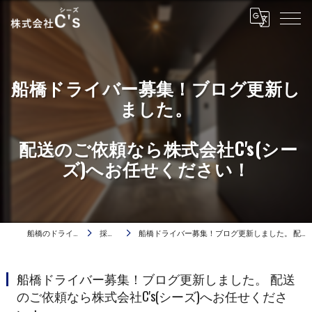
船橋ドライバー募集！ブログ更新し
ました。
配送のご依頼なら株式会社C's(シー
ズ)へお任せください！
船橋のドライバーは株式会社C's
採用ブログ
船橋ドライバー募集！ブログ更新しました。 配送のご依頼なら株式会社C's(シーズ)へお任せください！
船橋ドライバー募集！ブログ更新しました。 配送
のご依頼なら株式会社C's(シーズ)へお任せくださ