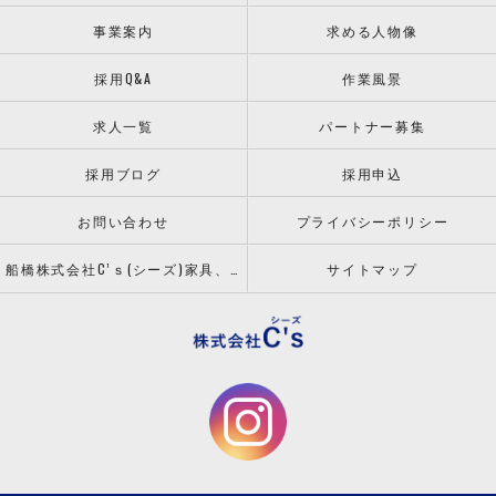
事業案内
求める人物像
採用Q&A
作業風景
求人一覧
パートナー募集
採用ブログ
採用申込
お問い合わせ
プライバシーポリシー
船橋株式会社C’ｓ(シーズ)家具、什器の配送設置ならお任せください！
サイトマップ