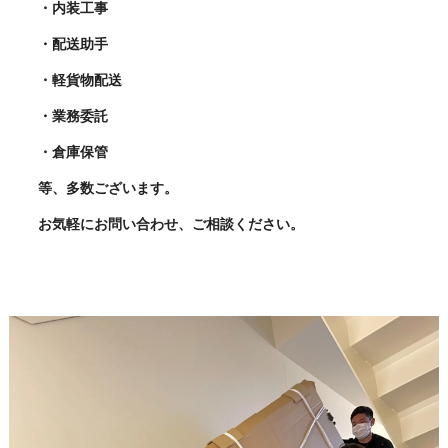
・内装工事
・配送助手
・軽貨物配送
・業務委託
・倉庫保管
等、多数ございます。
お気軽にお問い合わせ、ご相談ください。