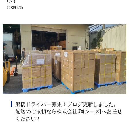
い！
2023/05/05
船橋ドライバー募集！ブログ更新しました。
配送のご依頼なら株式会社C's(シーズ)へお任せ
ください！