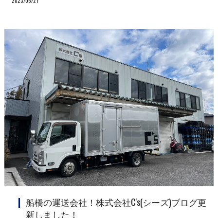
2023/05/27
船橋の運送会社！株式会社C's(シーズ)ブログ更
新しました！