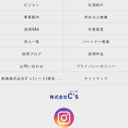
ビジョン
社員紹介
事業案内
求める人物像
採用Q&A
作業風景
求人一覧
パートナー募集
採用ブログ
採用申込
お問い合わせ
プライバシーポリシー
船橋株式会社C’ｓ(シーズ)家具、什器の配送設置ならお任せください！
サイトマップ