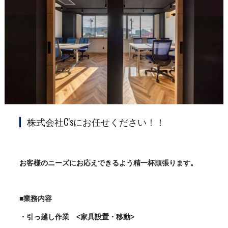
株式会社C'sにお任せください！！
お客様のニーズにお応えできるよう精一杯頑張ります。
■業務内容
・引っ越し作業 <家具設置・移動>