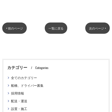
< 前のページ
一覧に戻る
次のページ >
カテゴリー
Categories
全てのカテゴリー
船橋、ドライバー募集
採用情報
配送・運送
設置・施工