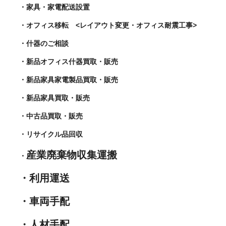
・家具・家電配送設置
・オフィス移転 <レイアウト変更・オフィス耐震工事>
・什器のご相談
・新品オフィス什器買取・販売
・新品家具家電製品買取・販売
・新品家具買取・販売
・中古品買取・販売
・リサイクル品回収
産業廃棄物収集運搬
・
・利用運送
・車両手配
・人材手配