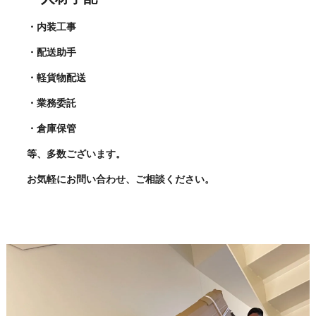
・内装工事
・配送助手
・軽貨物配送
・業務委託
・倉庫保管
等、多数ございます。
お気軽にお問い合わせ、ご相談ください。