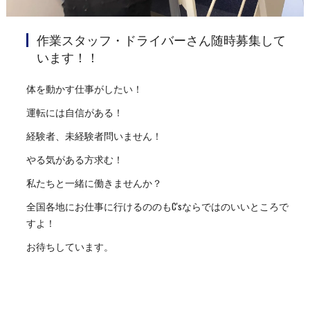
作業スタッフ・ドライバーさん随時募集して
います！！
体を動かす仕事がしたい！
運転には自信がある！
経験者、未経験者問いません！
やる気がある方求む！
私たちと一緒に働きませんか？
全国各地にお仕事に行けるののもC'sならではのいいところで
すよ！
お待ちしています。