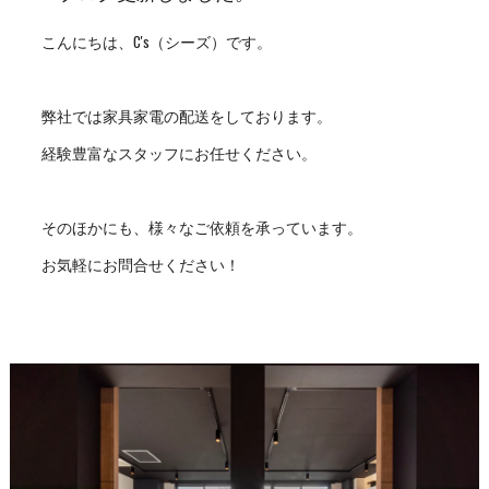
こんにちは、C's（シーズ）です。
弊社では家具家電の配送をしております。
経験豊富なスタッフにお任せください。
そのほかにも、様々なご依頼を承っています。
お気軽にお問合せください！