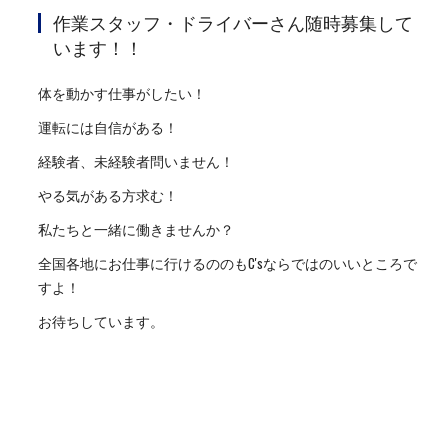
作業スタッフ・ドライバーさん随時募集して
います！！
体を動かす仕事がしたい！
運転には自信がある！
経験者、未経験者問いません！
やる気がある方求む！
私たちと一緒に働きませんか？
全国各地にお仕事に行けるののもC'sならではのいいところで
すよ！
お待ちしています。