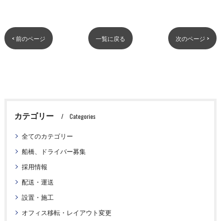
< 前のページ
一覧に戻る
次のページ >
カテゴリー
Categories
全てのカテゴリー
船橋、ドライバー募集
採用情報
配送・運送
設置・施工
オフィス移転・レイアウト変更