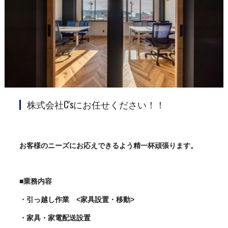
株式会社C'sにお任せください！！
お客様のニーズにお応えできるよう精一杯頑張ります。
■業務内容
・引っ越し作業 <家具設置・移動>
・家具・家電配送設置