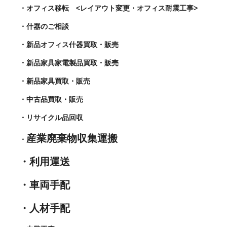
・オフィス移転 <レイアウト変更・オフィス耐震工事>
・什器のご相談
・新品オフィス什器買取・販売
・新品家具家電製品買取・販売
・新品家具買取・販売
・中古品買取・販売
・リサイクル品回収
産業廃棄物収集運搬
・
・利用運送
・車両手配
・人材手配