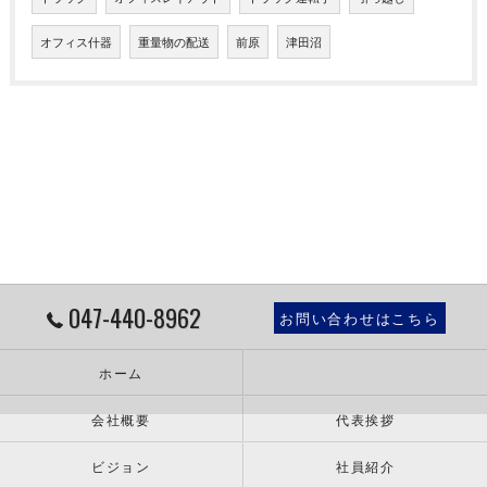
オフィス什器
重量物の配送
前原
津田沼
047-440-8962
お問い合わせはこちら
ホーム
会社概要
代表挨拶
ビジョン
社員紹介