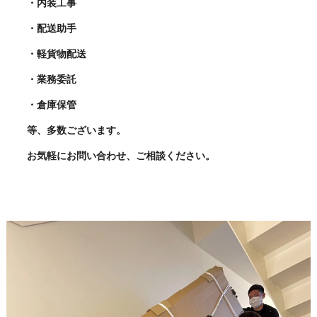
・内装工事
・配送助手
・軽貨物配送
・業務委託
・倉庫保管
等、多数ございます。
お気軽にお問い合わせ、ご相談ください。