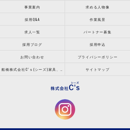
事業案内
求める人物像
採用Q&A
作業風景
求人一覧
パートナー募集
採用ブログ
採用申込
お問い合わせ
プライバシーポリシー
船橋株式会社C’ｓ(シーズ)家具、什器の配送設置ならお任せください！
サイトマップ