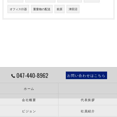
オフィス什器
重量物の配送
前原
津田沼
047-440-8962
お問い合わせはこちら
ホーム
会社概要
代表挨拶
ビジョン
社員紹介