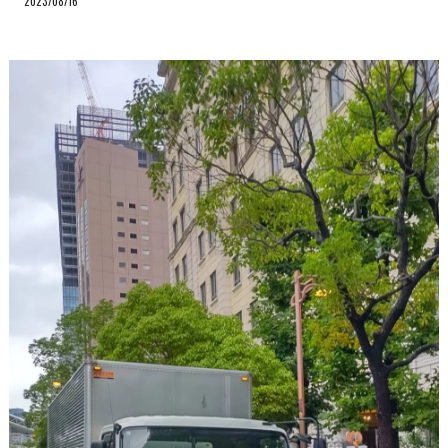
2023/08/16