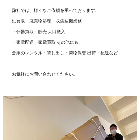
弊社では、様々なご依頼を承っております。
鉄買取・廃棄物処理・収集運搬業務
・什器買取・販売 大口搬入
・家電配送・家電買取 その他にも、
倉庫のレンタル・貸し出し・荷物保管 出荷・配送など
お気軽にお問い合わせください。