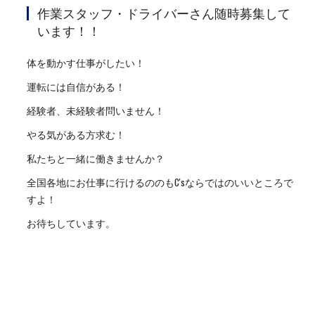
作業スタッフ・ドライバーさん随時募集して
います！！
体を動かす仕事がしたい！
運転には自信がある！
経験者、未経験者問いません！
やる気がある方求む！
私たちと一緒に働きませんか？
全国各地にお仕事に行けるののもC'sならではのいいところで
すよ！
お待ちしています。