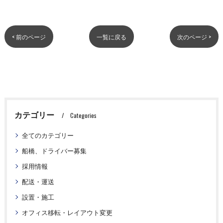
< 前のページ
一覧に戻る
次のページ >
カテゴリー
Categories
全てのカテゴリー
船橋、ドライバー募集
採用情報
配送・運送
設置・施工
オフィス移転・レイアウト変更