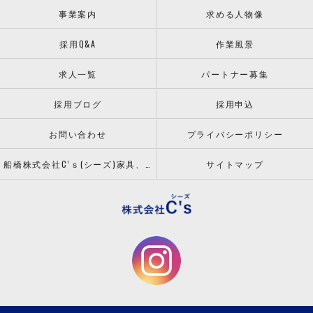
事業案内
求める人物像
採用Q&A
作業風景
求人一覧
パートナー募集
採用ブログ
採用申込
お問い合わせ
プライバシーポリシー
船橋株式会社C’ｓ(シーズ)家具、什器の配送設置ならお任せください！
サイトマップ