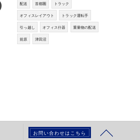
配送
首都圏
トラック
オフィスレイアウト
トラック運転手
引っ越し
オフィス什器
重量物の配送
前原
津田沼
お問い合わせはこちら