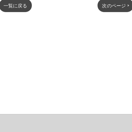
一覧に戻る
次のページ >