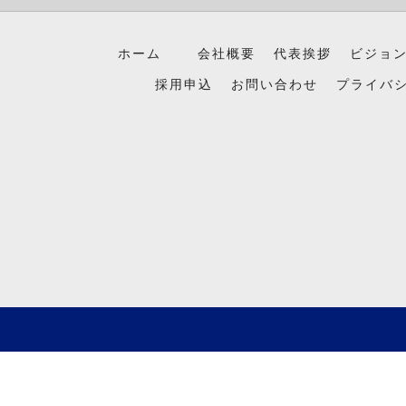
ホーム
会社概要
代表挨拶
ビジョ
採用申込
お問い合わせ
プライバ