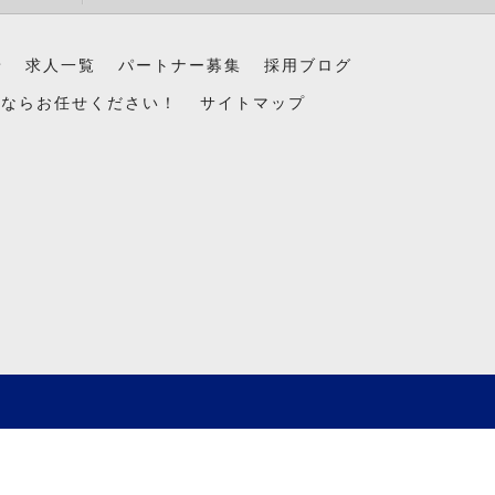
景
求人一覧
パートナー募集
採用ブログ
置ならお任せください！
サイトマップ