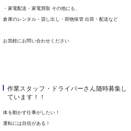
・家電配送・家電買取 その他にも、
倉庫のレンタル・貸し出し・荷物保管 出荷・配送など
お気軽にお問い合わせください
作業スタッフ・ドライバーさん随時募集し
ています！！
体を動かす仕事がしたい！
運転には自信がある！