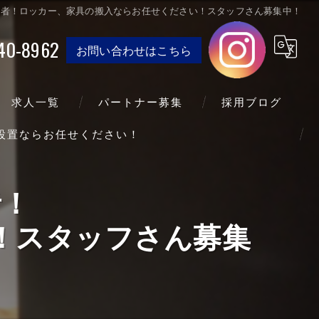
送業者！ロッカー、家具の搬入ならお任せください！スタッフさん募集中！
40-8962
お問い合わせはこちら
求人一覧
パートナー募集
採用ブログ
送設置ならお任せください！
者！
！スタッフさん募集