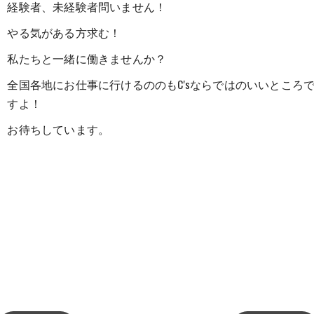
経験者、未経験者問いません！
やる気がある方求む！
私たちと一緒に働きませんか？
全国各地にお仕事に行けるののもC'sならではのいいところ
すよ！
お待ちしています。