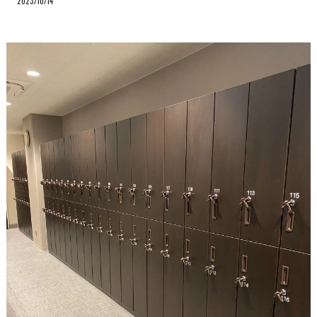
2023/10/14