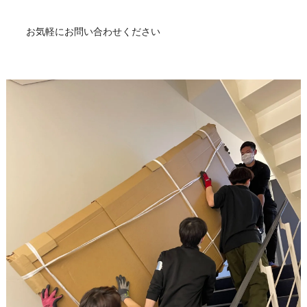
お気軽にお問い合わせください