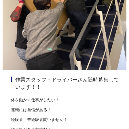
作業スタッフ・ドライバーさん随時募集して
います！！
体を動かす仕事がしたい！
運転には自信がある！
経験者、未経験者問いません！
やる気がある方求む！