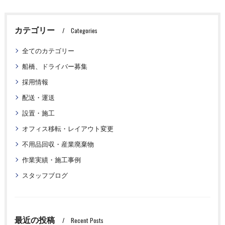
カテゴリー
Categories
全てのカテゴリー
船橋、ドライバー募集
採用情報
配送・運送
設置・施工
オフィス移転・レイアウト変更
不用品回収・産業廃棄物
作業実績・施工事例
スタッフブログ
最近の投稿
Recent Posts