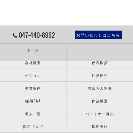
047-440-8962
お問い合わせはこちら
ホーム
会社概要
代表挨拶
ビジョン
社員紹介
事業案内
求める人物像
採用Q&A
作業風景
求人一覧
パートナー募集
採用ブログ
採用申込