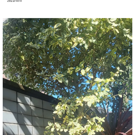
2023/11/11