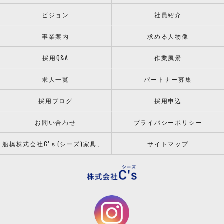
ビジョン
社員紹介
事業案内
求める人物像
採用Q&A
作業風景
求人一覧
パートナー募集
採用ブログ
採用申込
お問い合わせ
プライバシーポリシー
船橋株式会社C’ｓ(シーズ)家具、什器の配送設置ならお任せください！
サイトマップ