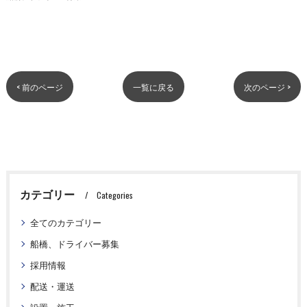
< 前のページ
一覧に戻る
次のページ >
カテゴリー
Categories
全てのカテゴリー
船橋、ドライバー募集
採用情報
配送・運送