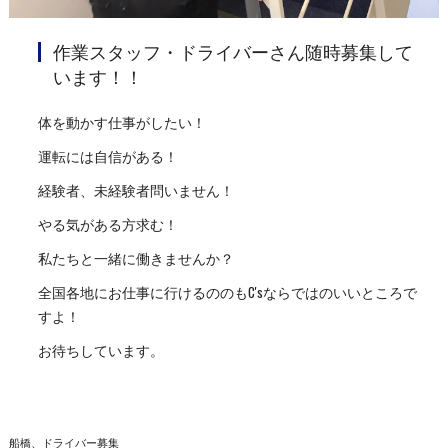
作業スタッフ・ドライバーさん随時募集して
います！！
体を動かす仕事がしたい！
運転には自信がある！
経験者、未経験者問いません！
やる気がある方求む！
私たちと一緒に働きませんか？
全国各地にお仕事に行けるののもC'sならではのいいところで
すよ！
お待ちしています。
船橋、ドライバー募集