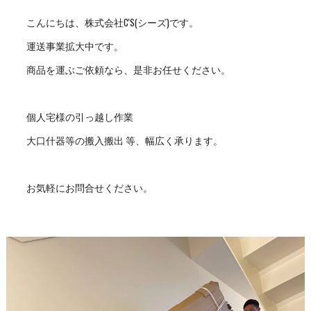
こんにちは、株式会社C'S(シーズ)です。
運送事業拡大中です。
商品を運ぶご依頼なら、是非お任せください。
個人宅様の引っ越し作業
大口什器等の搬入搬出 等、幅広く承ります。
お気軽にお問合せください。