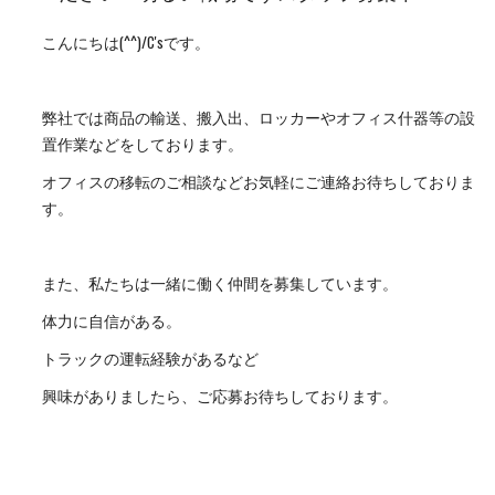
こんにちは(^^)/C'sです。
弊社では商品の輸送、搬入出、ロッカーやオフィス什器等の設
置作業などをしております。
オフィスの移転のご相談などお気軽にご連絡お待ちしておりま
す。
また、私たちは一緒に働く仲間を募集しています。
体力に自信がある。
トラックの運転経験があるなど
興味がありましたら、ご応募お待ちしております。