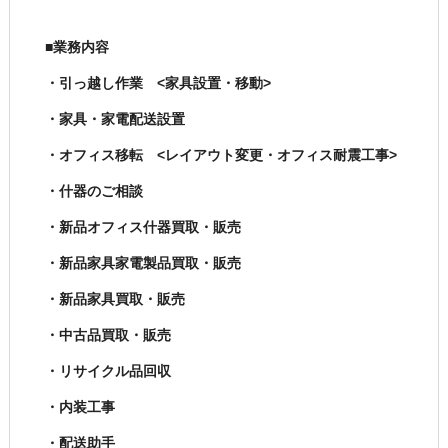
■業務内容
・引っ越し作業 <家具設置・移動>
・家具・家電配送設置
・オフィス移転 <レイアウト変更・オフィス耐震工事>
・什器のご相談
・新品オフィス什器買取・販売
・新品家具家電製品買取・販売
・新品家具買取・販売
・中古品買取・販売
・リサイクル品回収
・内装工事
・配送助手