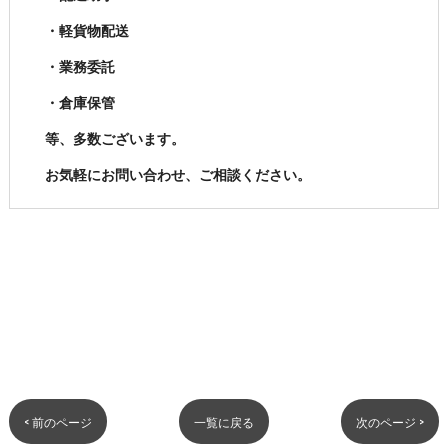
・軽貨物配送
・業務委託
・倉庫保管
等、多数ございます。
お気軽にお問い合わせ、ご相談ください。
< 前のページ
一覧に戻る
次のページ >