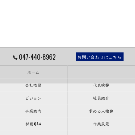
047-440-8962
お問い合わせはこちら
ホーム
会社概要
代表挨拶
ビジョン
社員紹介
事業案内
求める人物像
採用Q&A
作業風景