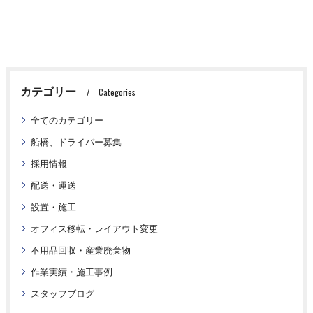
カテゴリー
Categories
全てのカテゴリー
船橋、ドライバー募集
採用情報
配送・運送
設置・施工
オフィス移転・レイアウト変更
不用品回収・産業廃棄物
作業実績・施工事例
スタッフブログ