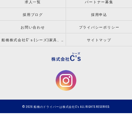
求人一覧
パートナー募集
採用ブログ
採用申込
お問い合わせ
プライバシーポリシー
船橋株式会社C’ｓ(シーズ)家具、什器の配送設置ならお任せください！
サイトマップ
© 2026 船橋のドライバーは株式会社C's ALL RIGHTS RESERVED.