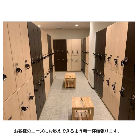
お客様のニーズにお応えできるよう精一杯頑張ります。