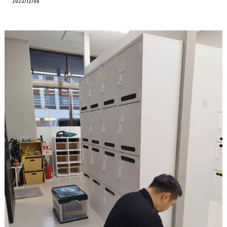
2023/12/08