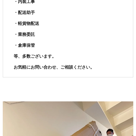
・内装工事
・配送助手
・軽貨物配送
・業務委託
・倉庫保管
等、多数ございます。
お気軽にお問い合わせ、ご相談ください。