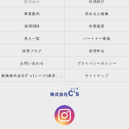
ビジョン
社員紹介
事業案内
求める人物像
採用Q&A
作業風景
求人一覧
パートナー募集
採用ブログ
採用申込
お問い合わせ
プライバシーポリシー
船橋株式会社C’ｓ(シーズ)家具、什器の配送設置ならお任せください！
サイトマップ