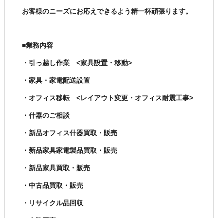
お客様のニーズにお応えできるよう精一杯頑張ります。
■業務内容
・引っ越し作業 <家具設置・移動>
・家具・家電配送設置
・オフィス移転 <レイアウト変更・オフィス耐震工事>
・什器のご相談
・新品オフィス什器買取・販売
・新品家具家電製品買取・販売
・新品家具買取・販売
・中古品買取・販売
・リサイクル品回収