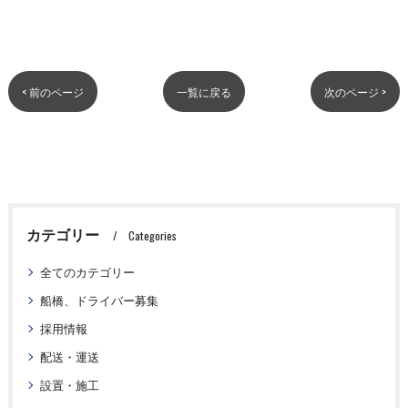
< 前のページ
一覧に戻る
次のページ >
カテゴリー
Categories
全てのカテゴリー
船橋、ドライバー募集
採用情報
配送・運送
設置・施工