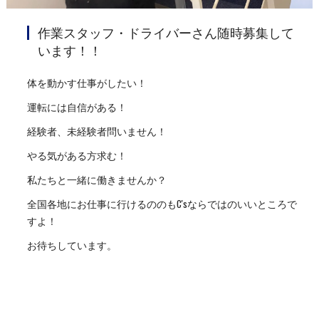
作業スタッフ・ドライバーさん随時募集して
います！！
体を動かす仕事がしたい！
運転には自信がある！
経験者、未経験者問いません！
やる気がある方求む！
私たちと一緒に働きませんか？
全国各地にお仕事に行けるののもC'sならではのいいところで
すよ！
お待ちしています。