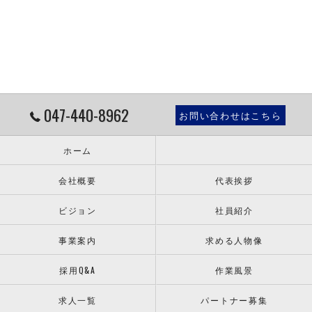
047-440-8962
お問い合わせはこちら
ホーム
会社概要
代表挨拶
ビジョン
社員紹介
事業案内
求める人物像
採用Q&A
作業風景
求人一覧
パートナー募集