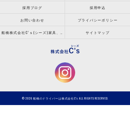
採用ブログ
採用申込
お問い合わせ
プライバシーポリシー
船橋株式会社C’ｓ(シーズ)家具、什器の配送設置ならお任せください！
サイトマップ
© 2026 船橋のドライバーは株式会社C's ALL RIGHTS RESERVED.