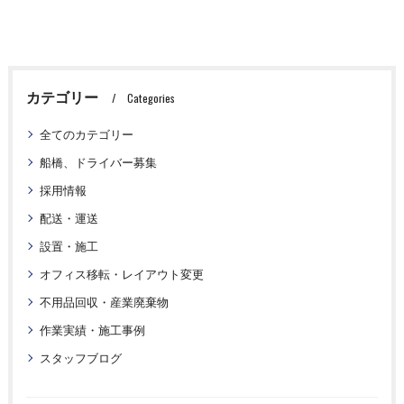
カテゴリー
Categories
全てのカテゴリー
船橋、ドライバー募集
採用情報
配送・運送
設置・施工
オフィス移転・レイアウト変更
不用品回収・産業廃棄物
作業実績・施工事例
スタッフブログ