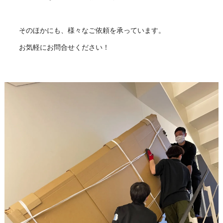
そのほかにも、様々なご依頼を承っています。
お気軽にお問合せください！