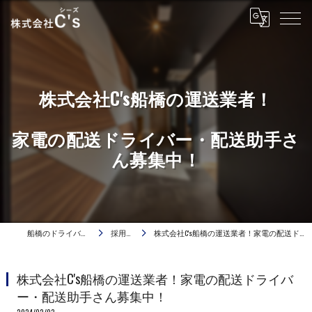
株式会社C's船橋の運送業者！
家電の配送ドライバー・配送助手さ
ん募集中！
船橋のドライバーは株式会社C's
採用ブログ
株式会社C's船橋の運送業者！家電の配送ドライバー・配送助手さん募集中！
株式会社C's船橋の運送業者！家電の配送ドライバ
ー・配送助手さん募集中！