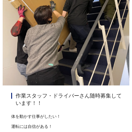
作業スタッフ・ドライバーさん随時募集して
います！！
体を動かす仕事がしたい！
運転には自信がある！