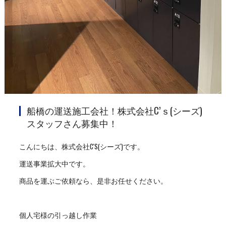
船橋の運送施工会社！株式会社C’ｓ(シーズ)
スタッフさん募集中！
こんにちは、株式会社C'S(シーズ)です。
運送事業拡大中です。
商品を運ぶご依頼なら、是非お任せください。
個人宅様の引っ越し作業