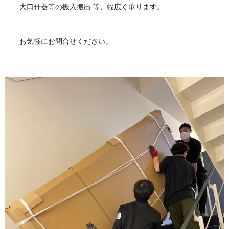
大口什器等の搬入搬出 等、幅広く承ります。
お気軽にお問合せください。