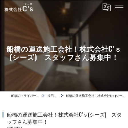
船橋の運送施工会社！株式会社C’ｓ
(シーズ) スタッフさん募集中！
船橋のドライバーは株式会社C's
採用ブログ
船橋の運送施工会社！株式会社C’ｓ(シーズ) スタッフさん募集中！
船橋の運送施工会社！株式会社C’ｓ(シーズ) スタ
ッフさん募集中！