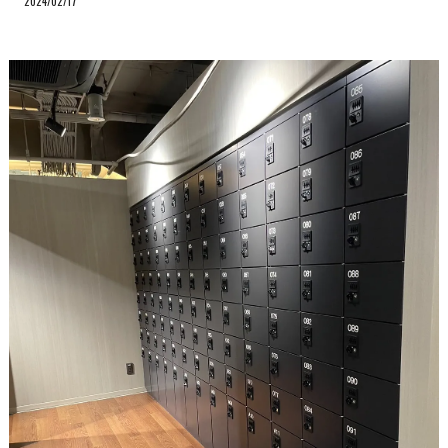
2024/02/17