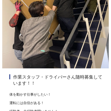
作業スタッフ・ドライバーさん随時募集して
います！！
体を動かす仕事がしたい！
運転には自信がある！