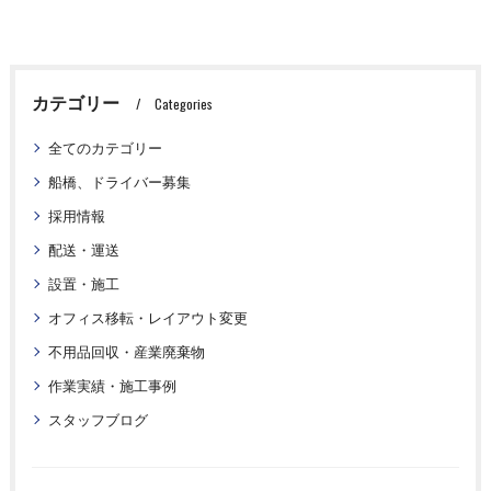
カテゴリー
Categories
全てのカテゴリー
船橋、ドライバー募集
採用情報
配送・運送
設置・施工
オフィス移転・レイアウト変更
不用品回収・産業廃棄物
作業実績・施工事例
スタッフブログ