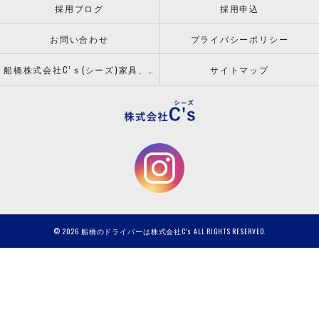
採用ブログ
採用申込
お問い合わせ
プライバシーポリシー
船橋株式会社C’ｓ(シーズ)家具、什器の配送設置ならお任せください！
サイトマップ
© 2026 船橋のドライバーは株式会社C's ALL RIGHTS RESERVED.