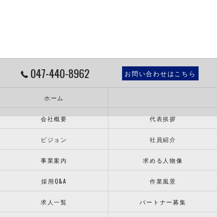
047-440-8962
お問い合わせはこちら
ホーム
会社概要
代表挨拶
ビジョン
社員紹介
事業案内
求める人物像
採用Q&A
作業風景
求人一覧
パートナー募集