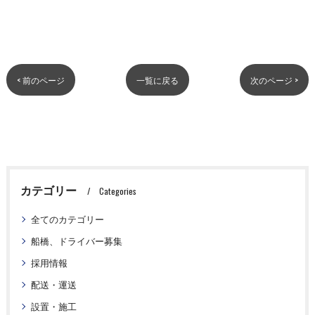
< 前のページ
一覧に戻る
次のページ >
カテゴリー
Categories
全てのカテゴリー
船橋、ドライバー募集
採用情報
配送・運送
設置・施工