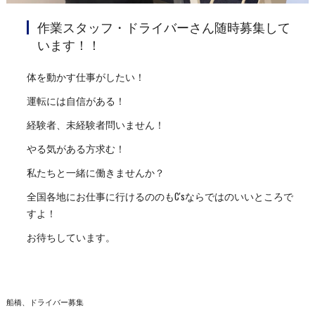
作業スタッフ・ドライバーさん随時募集して
います！！
体を動かす仕事がしたい！
運転には自信がある！
経験者、未経験者問いません！
やる気がある方求む！
私たちと一緒に働きませんか？
全国各地にお仕事に行けるののもC'sならではのいいところで
すよ！
お待ちしています。
船橋、ドライバー募集