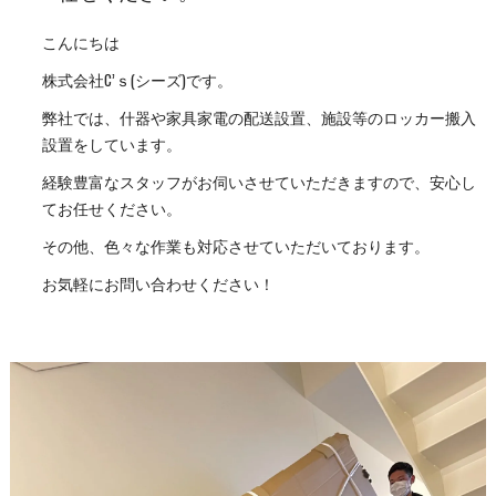
こんにちは
株式会社C’ｓ(シーズ)です。
弊社では、什器や家具家電の配送設置、施設等のロッカー搬入
設置をしています。
経験豊富なスタッフがお伺いさせていただきますので、安心し
てお任せください。
その他、色々な作業も対応させていただいております。
お気軽にお問い合わせください！