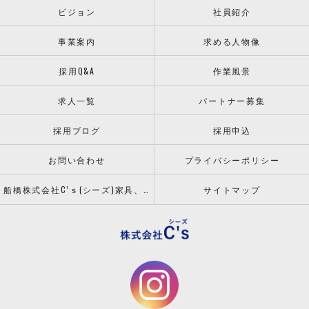
ビジョン
社員紹介
事業案内
求める人物像
採用Q&A
作業風景
求人一覧
パートナー募集
採用ブログ
採用申込
お問い合わせ
プライバシーポリシー
船橋株式会社C’ｓ(シーズ)家具、什器の配送設置ならお任せください！
サイトマップ