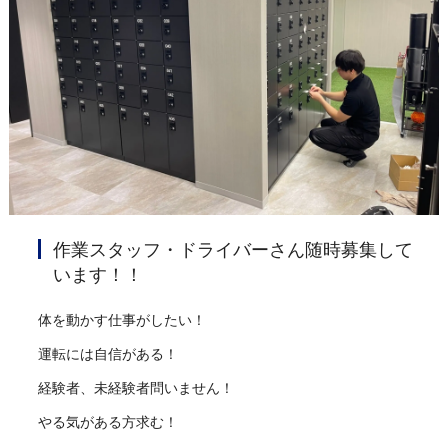
作業スタッフ・ドライバーさん随時募集して
います！！
体を動かす仕事がしたい！
運転には自信がある！
経験者、未経験者問いません！
やる気がある方求む！