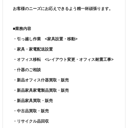
お客様のニーズにお応えできるよう精一杯頑張ります。
■業務内容
・引っ越し作業 <家具設置・移動>
・家具・家電配送設置
・オフィス移転 <レイアウト変更・オフィス耐震工事>
・什器のご相談
・新品オフィス什器買取・販売
・新品家具家電製品買取・販売
・新品家具買取・販売
・中古品買取・販売
・リサイクル品回収