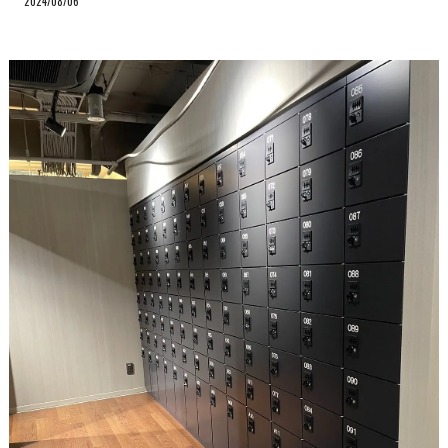
2024/08/06