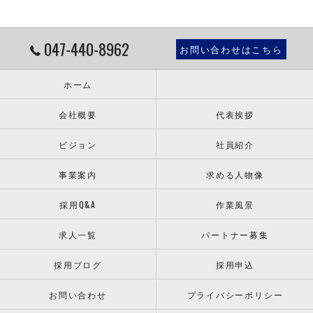
047-440-8962
お問い合わせはこちら
ホーム
会社概要
代表挨拶
ビジョン
社員紹介
事業案内
求める人物像
採用Q&A
作業風景
求人一覧
パートナー募集
採用ブログ
採用申込
お問い合わせ
プライバシーポリシー