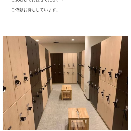
ご依頼お待ちしています。