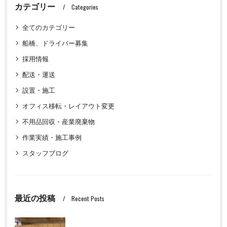
カテゴリー
Categories
全てのカテゴリー
船橋、ドライバー募集
採用情報
配送・運送
設置・施工
オフィス移転・レイアウト変更
不用品回収・産業廃棄物
作業実績・施工事例
スタッフブログ
最近の投稿
Recent Posts