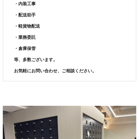
・内装工事
・配送助手
・軽貨物配送
・業務委託
・倉庫保管
等、多数ございます。
お気軽にお問い合わせ、ご相談ください。