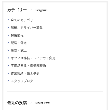
カテゴリー
Categories
全てのカテゴリー
船橋、ドライバー募集
採用情報
配送・運送
設置・施工
オフィス移転・レイアウト変更
不用品回収・産業廃棄物
作業実績・施工事例
スタッフブログ
最近の投稿
Recent Posts