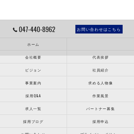
047-440-8962
お問い合わせはこちら
ホーム
会社概要
代表挨拶
ビジョン
社員紹介
事業案内
求める人物像
採用Q&A
作業風景
求人一覧
パートナー募集
採用ブログ
採用申込