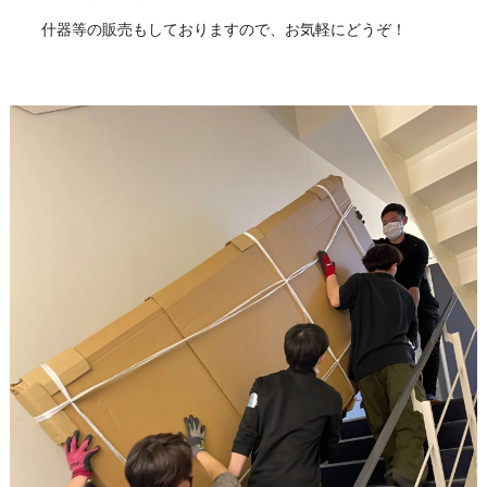
什器等の販売もしておりますので、お気軽にどうぞ！