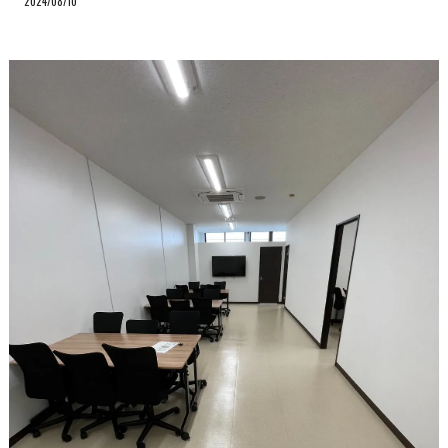
2024/08/10