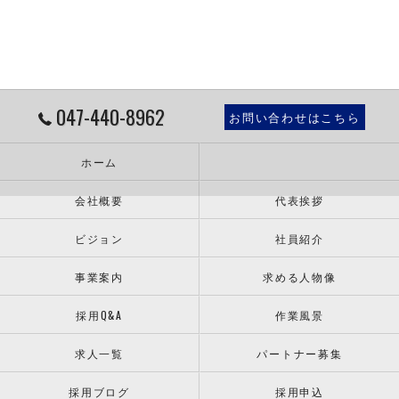
047-440-8962
お問い合わせはこちら
ホーム
会社概要
代表挨拶
ビジョン
社員紹介
事業案内
求める人物像
採用Q&A
作業風景
求人一覧
パートナー募集
採用ブログ
採用申込