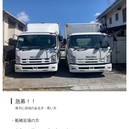
急募！！
体力に自信のある方・若い方
・船橋近場の方