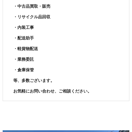
・中古品買取・販売
・リサイクル品回収
・内装工事
・配送助手
・軽貨物配送
・業務委託
・倉庫保管
等、多数ございます。
お気軽にお問い合わせ、ご相談ください。