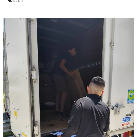
2024/08/14