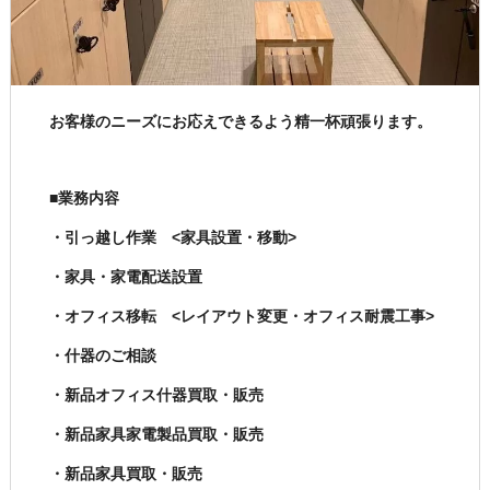
お客様のニーズにお応えできるよう精一杯頑張ります。
■業務内容
・引っ越し作業 <家具設置・移動>
・家具・家電配送設置
・オフィス移転 <レイアウト変更・オフィス耐震工事>
・什器のご相談
・新品オフィス什器買取・販売
・新品家具家電製品買取・販売
・新品家具買取・販売