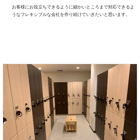
お客様にお役立ちできるように細かいところまで対応できるよ
うなフレキシブルな会社を作り続けていきたいと思います。