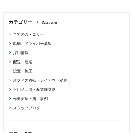
カテゴリー
Categories
全てのカテゴリー
船橋、ドライバー募集
採用情報
配送・運送
設置・施工
オフィス移転・レイアウト変更
不用品回収・産業廃棄物
作業実績・施工事例
スタッフブログ