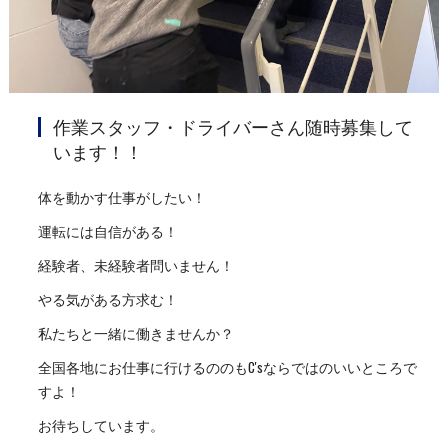
作業スタッフ・ドライバーさん随時募集して
います！！
体を動かす仕事がしたい！
運転には自信がある！
経験者、未経験者問いません！
やる気がある方求む！
私たちと一緒に働きませんか？
全国各地にお仕事に行けるののもC'sならではのいいところで
すよ！
お待ちしています。