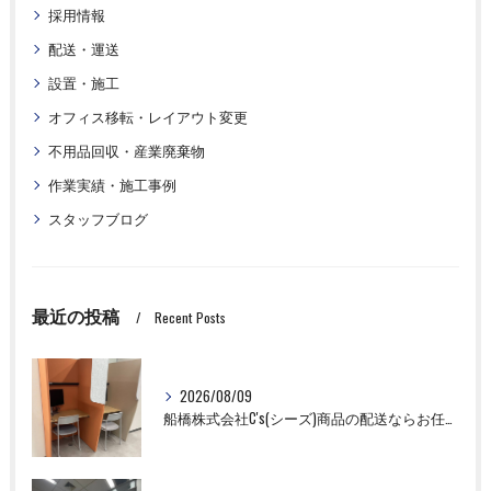
採用情報
配送・運送
設置・施工
オフィス移転・レイアウト変更
不用品回収・産業廃棄物
作業実績・施工事例
スタッフブログ
最近の投稿
Recent Posts
2026/08/09
船橋株式会社C's(シーズ)商品の配送ならお任せください！