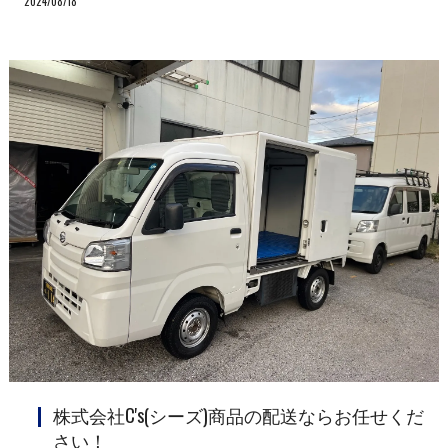
2024/08/18
株式会社C's(シーズ)商品の配送ならお任せくだ
さい！