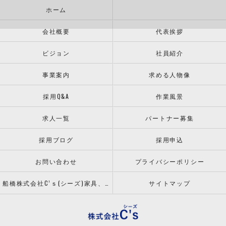
ホーム
会社概要
代表挨拶
ビジョン
社員紹介
事業案内
求める人物像
採用Q&A
作業風景
求人一覧
パートナー募集
採用ブログ
採用申込
お問い合わせ
プライバシーポリシー
船橋株式会社C’ｓ(シーズ)家具、什器の配送設置ならお任せください！
サイトマップ