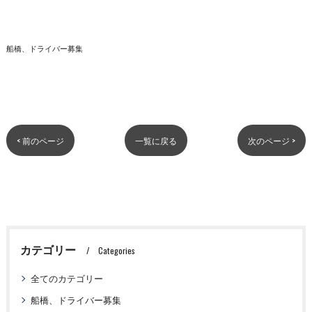
船橋、ドライバー募集
< 前のページ
一覧に戻る
次のページ >
カテゴリー
Categories
全てのカテゴリー
船橋、ドライバー募集