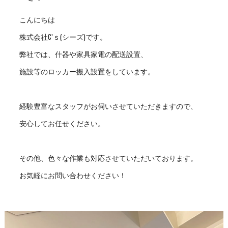
こんにちは
株式会社C’ｓ(シーズ)です。
弊社では、什器や家具家電の配送設置、
施設等のロッカー搬入設置をしています。
経験豊富なスタッフがお伺いさせていただきますので、
安心してお任せください。
その他、色々な作業も対応させていただいております。
お気軽にお問い合わせください！