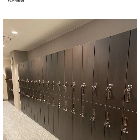
2024/10/06