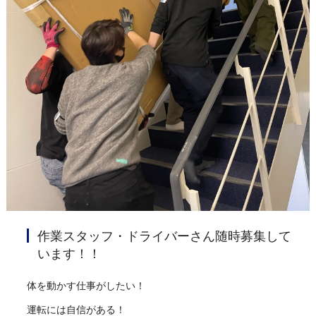
作業スタッフ・ドライバーさん随時募集して
います！！
体を動かす仕事がしたい！
運転には自信がある！