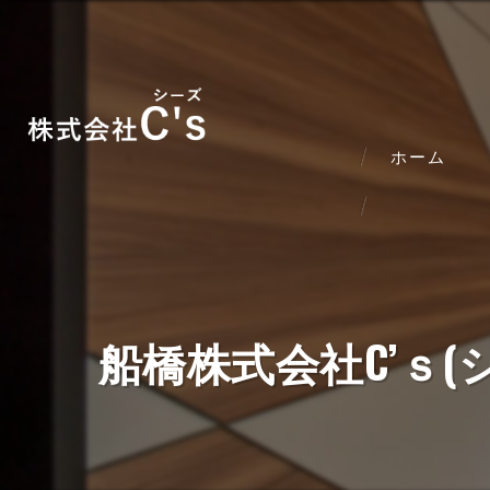
ホーム
船橋株式会社C’ｓ