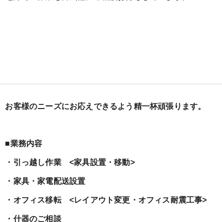
お客様のニーズにお応えできるよう精一杯頑張ります。
■業務内容
・引っ越し作業 <家具設置・移動>
・家具・家電配送設置
・オフィス移転 <レイアウト変更・オフィス耐震工事>
・什器のご相談