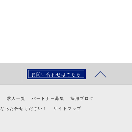
お問い合わせはこちら
景
求人一覧
パートナー募集
採用ブログ
置ならお任せください！
サイトマップ