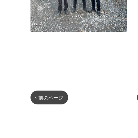
< 前のページ