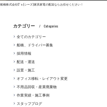
船橋株式会社C’ｓ(シーズ)家具家電の配送ならお任せください！
カテゴリー
Categories
全てのカテゴリー
船橋、ドライバー募集
採用情報
配送・運送
設置・施工
オフィス移転・レイアウト変更
不用品回収・産業廃棄物
作業実績・施工事例
スタッフブログ