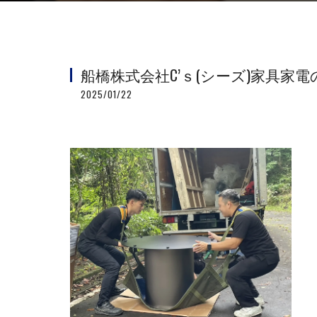
船橋株式会社C’ｓ(シーズ)家具家
2025/01/22