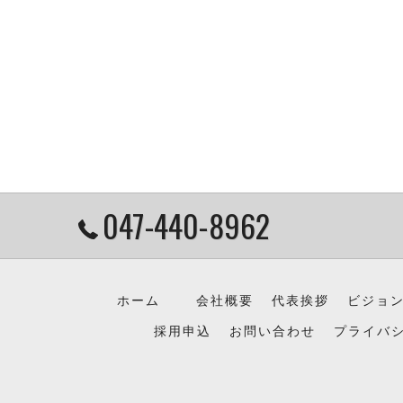
047-440-8962
ホーム
会社概要
代表挨拶
ビジョ
採用申込
お問い合わせ
プライバ