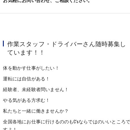
お気軽にお問い合わせ、ご相談ください。
作業スタッフ・ドライバーさん随時募集し
ています！！
体を動かす仕事がしたい！
運転には自信がある！
経験者、未経験者問いません！
やる気がある方求む！
私たちと一緒に働きませんか？
全国各地にお仕事に行けるののもC'sならではのいいところ
すよ！