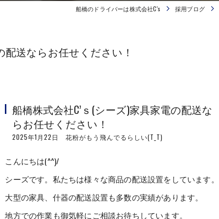
船橋のドライバーは株式会社C's
採用ブログ
電の配送ならお任せください！
船橋株式会社C’ｓ(シーズ)家具家電の配送な
らお任せください！
2025年1月22日 花粉がもう飛んでるらしい(T_T)
こんにちは(^^)/
シーズです。私たちは様々な商品の配送設置をしています。
大型の家具、什器の配送設置も多数の実績があります。
地方での作業も御気軽にご相談お待ちしています。