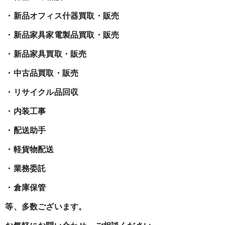
・新品オフィス什器買取・販売
・新品家具家電製品買取・販売
・新品家具買取・販売
・中古品買取・販売
・リサイクル品回収
・内装工事
・配送助手
・軽貨物配送
・業務委託
・倉庫保管
等、多数ございます。