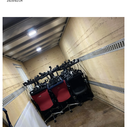
2025/02/24