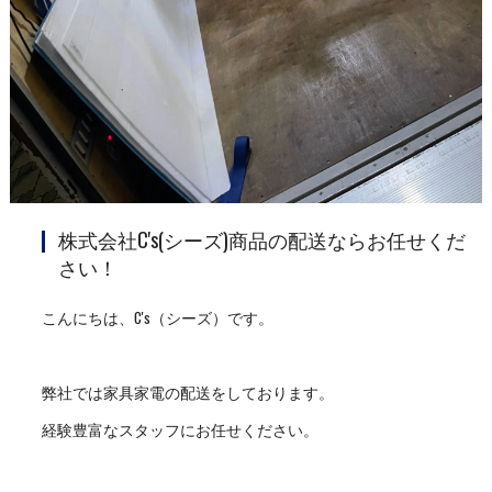
株式会社C's(シーズ)商品の配送ならお任せくだ
さい！
こんにちは、C's（シーズ）です。
弊社では家具家電の配送をしております。
経験豊富なスタッフにお任せください。