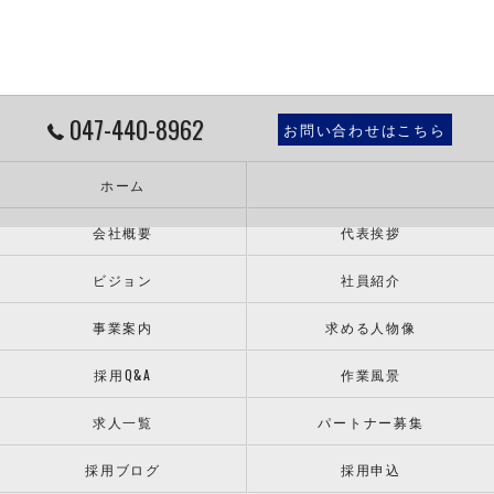
047-440-8962
お問い合わせはこちら
ホーム
会社概要
代表挨拶
ビジョン
社員紹介
事業案内
求める人物像
採用Q&A
作業風景
求人一覧
パートナー募集
採用ブログ
採用申込