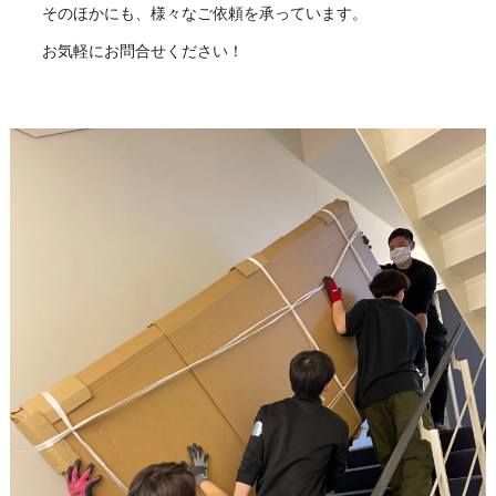
そのほかにも、様々なご依頼を承っています。
お気軽にお問合せください！