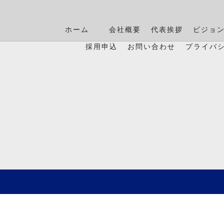
ホーム
会社概要
代表挨拶
ビジョ
採用申込
お問い合わせ
プライバ