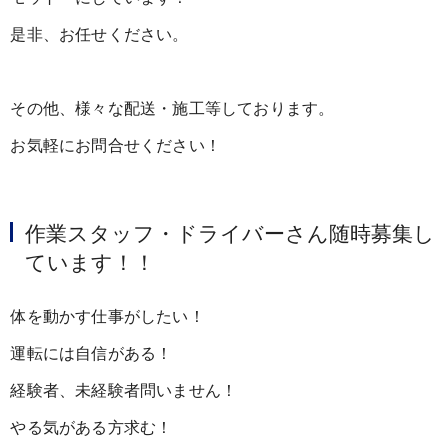
是非、お任せください。
その他、様々な配送・施工等しております。
お気軽にお問合せください！
作業スタッフ・ドライバーさん随時募集し
ています！！
体を動かす仕事がしたい！
運転には自信がある！
経験者、未経験者問いません！
やる気がある方求む！