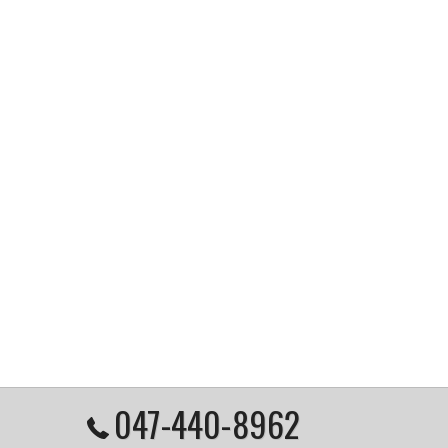
047-440-8962