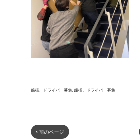
船橋、ドライバー募集
船橋、ドライバー募集
< 前のページ