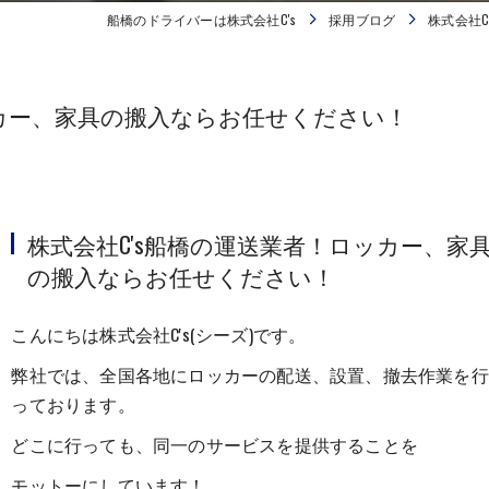
船橋のドライバーは株式会社C's
採用ブログ
株式会社
ッカー、家具の搬入ならお任せください！
株式会社C's船橋の運送業者！ロッカー、家
の搬入ならお任せください！
こんにちは株式会社C's(シーズ)です。
弊社では、全国各地にロッカーの配送、設置、撤去作業を行
っております。
どこに行っても、同一のサービスを提供することを
モットーにしています！