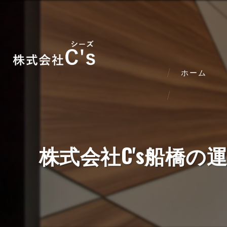
ホーム
株式会社C's船橋