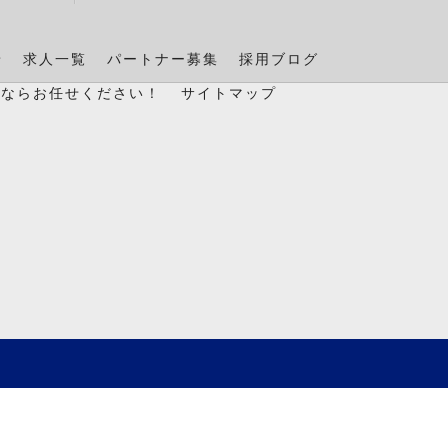
景
求人一覧
パートナー募集
採用ブログ
置ならお任せください！
サイトマップ