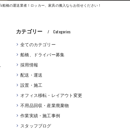
C's船橋の運送業者！ロッカー、家具の搬入ならお任せください！
カテゴリー
Categories
全てのカテゴリー
船橋、ドライバー募集
具
採用情報
配送・運送
設置・施工
オフィス移転・レイアウト変更
不用品回収・産業廃棄物
作業実績・施工事例
スタッフブログ