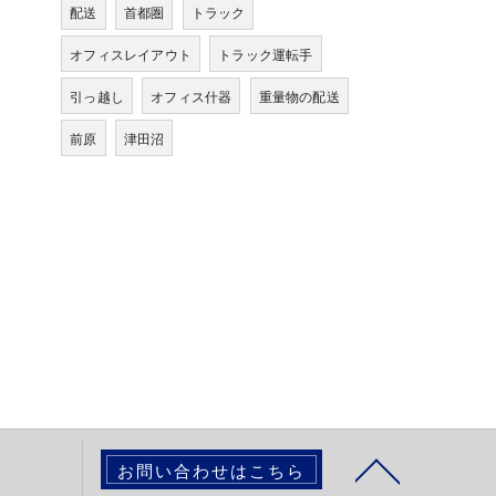
配送
首都圏
トラック
オフィスレイアウト
トラック運転手
引っ越し
オフィス什器
重量物の配送
前原
津田沼
お問い合わせはこちら