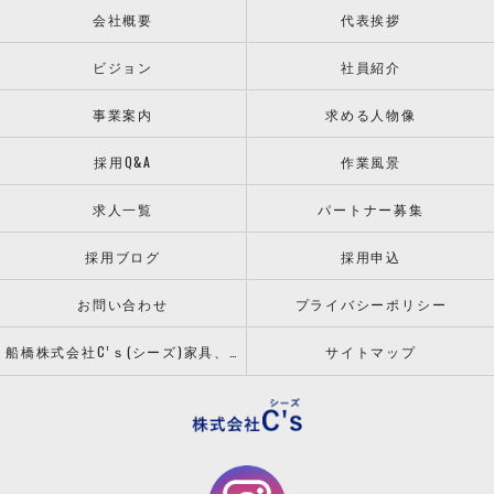
会社概要
代表挨拶
ビジョン
社員紹介
事業案内
求める人物像
採用Q&A
作業風景
求人一覧
パートナー募集
採用ブログ
採用申込
お問い合わせ
プライバシーポリシー
船橋株式会社C’ｓ(シーズ)家具、什器の配送設置ならお任せください！
サイトマップ