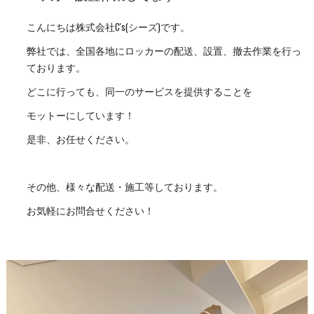
こんにちは株式会社C's(シーズ)です。
弊社では、全国各地にロッカーの配送、設置、撤去作業を行っ
ております。
どこに行っても、同一のサービスを提供することを
モットーにしています！
是非、お任せください。
その他、様々な配送・施工等しております。
お気軽にお問合せください！