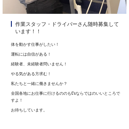
作業スタッフ・ドライバーさん随時募集して
います！！
体を動かす仕事がしたい！
運転には自信がある！
経験者、未経験者問いません！
やる気がある方求む！
私たちと一緒に働きませんか？
全国各地にお仕事に行けるののもC'sならではのいいところで
すよ！
お待ちしています。