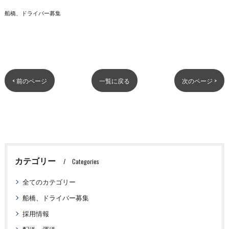
船橋、ドライバー募集
< 前のページ
一覧に戻る
次のページ >
カテゴリー
Categories
全てのカテゴリー
船橋、ドライバー募集
採用情報