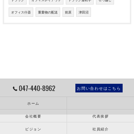
オフィス什器
重量物の配送
前原
津田沼
047-440-8962
お問い合わせはこちら
ホーム
会社概要
代表挨拶
ビジョン
社員紹介