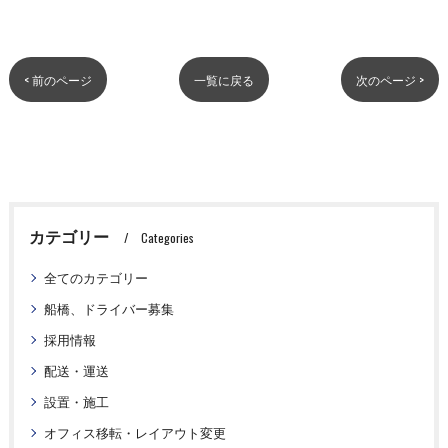
< 前のページ
一覧に戻る
次のページ >
カテゴリー
Categories
全てのカテゴリー
船橋、ドライバー募集
採用情報
配送・運送
設置・施工
オフィス移転・レイアウト変更