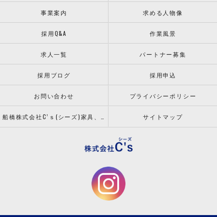
事業案内
求める人物像
採用Q&A
作業風景
求人一覧
パートナー募集
採用ブログ
採用申込
お問い合わせ
プライバシーポリシー
船橋株式会社C’ｓ(シーズ)家具、什器の配送設置ならお任せください！
サイトマップ