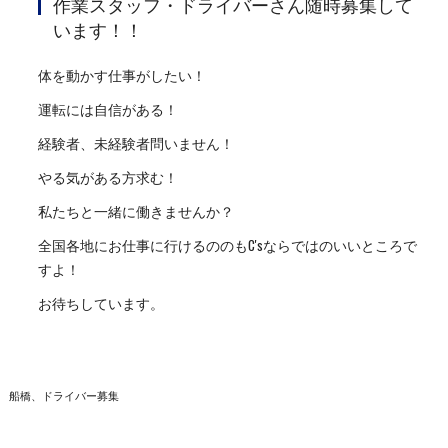
作業スタッフ・ドライバーさん随時募集して
います！！
体を動かす仕事がしたい！
運転には自信がある！
経験者、未経験者問いません！
やる気がある方求む！
私たちと一緒に働きませんか？
全国各地にお仕事に行けるののもC'sならではのいいところで
すよ！
お待ちしています。
船橋、ドライバー募集