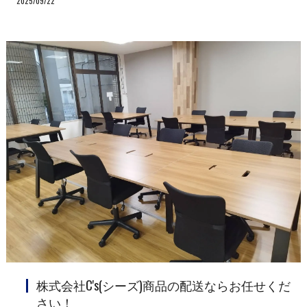
2025/09/22
株式会社C's(シーズ)商品の配送ならお任せくだ
さい！