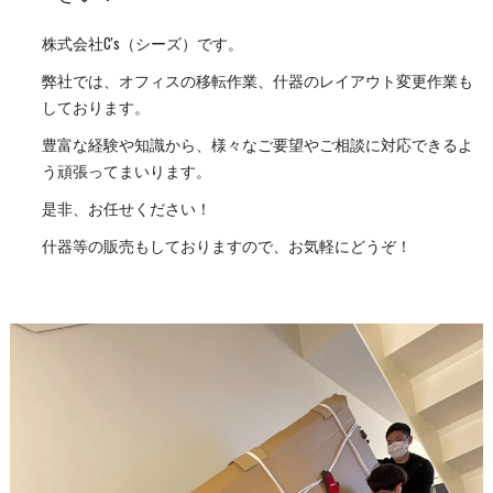
株式会社C's（シーズ）です。
弊社では、オフィスの移転作業、什器のレイアウト変更作業も
しております。
豊富な経験や知識から、様々なご要望やご相談に対応できるよ
う頑張ってまいります。
是非、お任せください！
什器等の販売もしておりますので、お気軽にどうぞ！