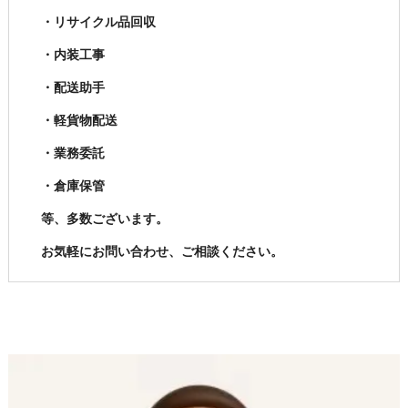
・リサイクル品回収
・内装工事
・配送助手
・軽貨物配送
・業務委託
・倉庫保管
等、多数ございます。
お気軽にお問い合わせ、ご相談ください。