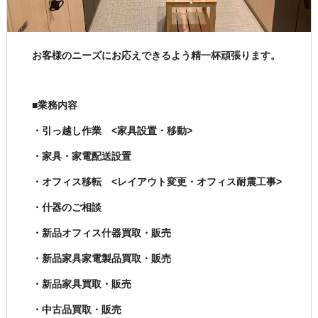
お客様のニーズにお応えできるよう精一杯頑張ります。
■業務内容
・引っ越し作業 <家具設置・移動>
・家具・家電配送設置
・オフィス移転 <レイアウト変更・オフィス耐震工事>
・什器のご相談
・新品オフィス什器買取・販売
・新品家具家電製品買取・販売
・新品家具買取・販売
・中古品買取・販売