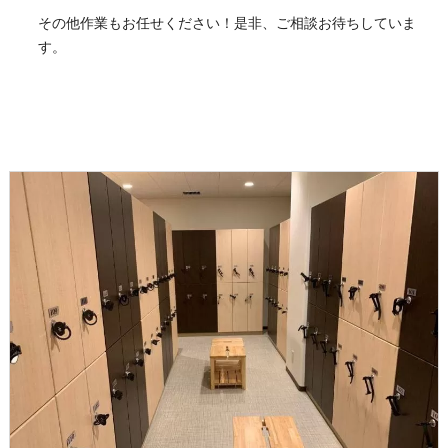
その他作業もお任せください！是非、ご相談お待ちしていま
す。