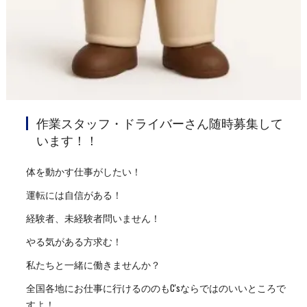
作業スタッフ・ドライバーさん随時募集して
います！！
体を動かす仕事がしたい！
運転には自信がある！
経験者、未経験者問いません！
やる気がある方求む！
私たちと一緒に働きませんか？
全国各地にお仕事に行けるののもC'sならではのいいところで
すよ！