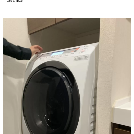
2025/11/25