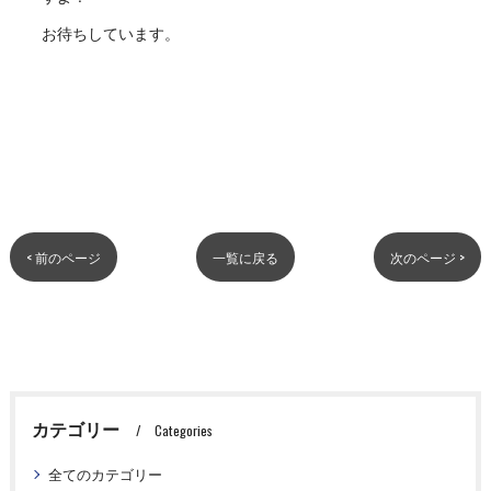
お待ちしています。
< 前のページ
一覧に戻る
次のページ >
カテゴリー
Categories
全てのカテゴリー