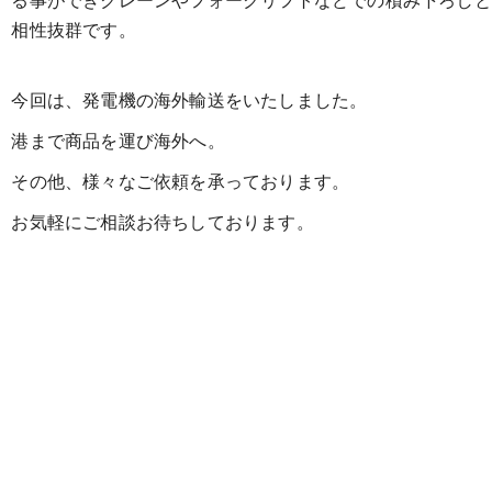
相性抜群です。
今回は、発電機の海外輸送をいたしました。
港まで商品を運び海外へ。
その他、様々なご依頼を承っております。
お気軽にご相談お待ちしております。