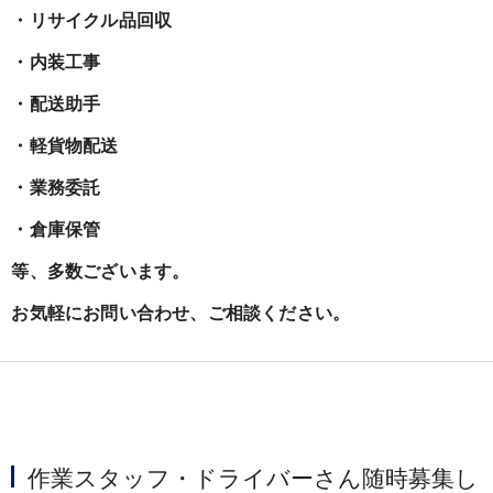
・リサイクル品回収
・内装工事
・配送助手
・軽貨物配送
・業務委託
・倉庫保管
等、多数ございます。
お気軽にお問い合わせ、ご相談ください。
作業スタッフ・ドライバーさん随時募集し