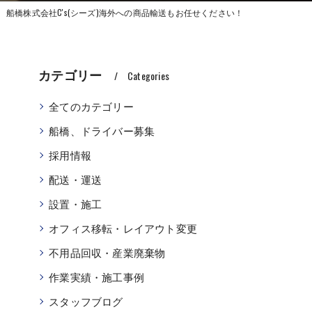
船橋株式会社C's(シーズ)海外への商品輸送もお任せください！
カテゴリー
Categories
全てのカテゴリー
船橋、ドライバー募集
採用情報
配送・運送
設置・施工
オフィス移転・レイアウト変更
不用品回収・産業廃棄物
作業実績・施工事例
スタッフブログ