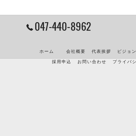
047-440-8962
ホーム
会社概要
代表挨拶
ビジョ
採用申込
お問い合わせ
プライバ