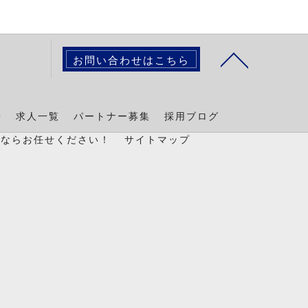
お問い合わせはこちら
景
求人一覧
パートナー募集
採用ブログ
置ならお任せください！
サイトマップ