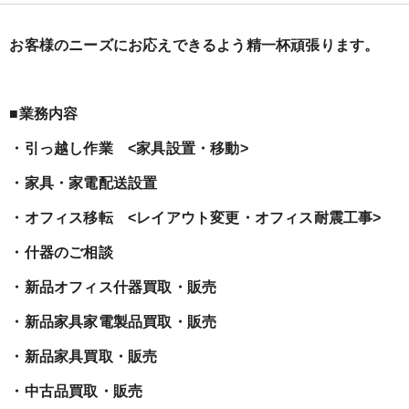
お客様のニーズにお応えできるよう精一杯頑張ります。
■業務内容
・引っ越し作業 <家具設置・移動>
・家具・家電配送設置
・オフィス移転 <レイアウト変更・オフィス耐震工事>
・什器のご相談
・新品オフィス什器買取・販売
・新品家具家電製品買取・販売
・新品家具買取・販売
・中古品買取・販売