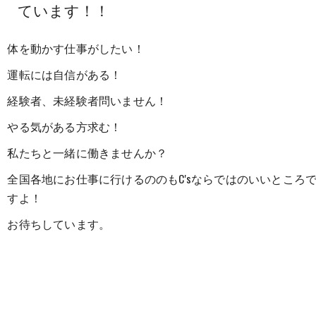
ています！！
体を動かす仕事がしたい！
運転には自信がある！
経験者、未経験者問いません！
やる気がある方求む！
私たちと一緒に働きませんか？
全国各地にお仕事に行けるののもC'sならではのいいところ
すよ！
お待ちしています。