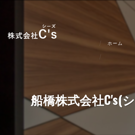
ホーム
船橋株式会社C's