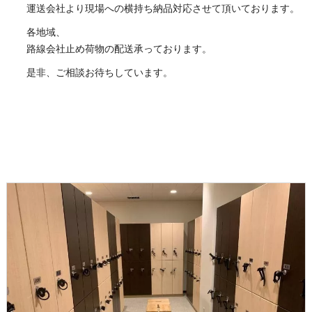
運送会社より現場への横持ち納品対応させて頂いております。
各地域、
路線会社止め荷物の配送承っております。
是非、ご相談お待ちしています。