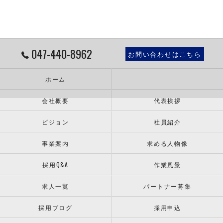
047-440-8962
お問い合わせはこちら
ホーム
会社概要
代表挨拶
ビジョン
社員紹介
事業案内
求める人物像
採用Q&A
作業風景
求人一覧
パートナー募集
採用ブログ
採用申込