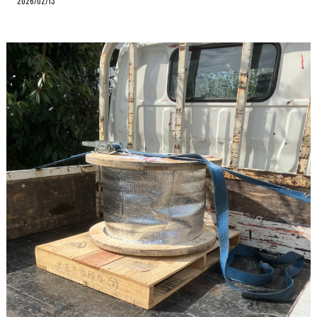
2026/02/13