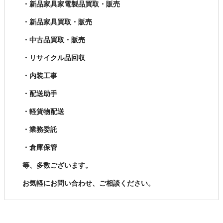
・新品家具家電製品買取・販売
・新品家具買取・販売
・中古品買取・販売
・リサイクル品回収
・内装工事
・配送助手
・軽貨物配送
・業務委託
・倉庫保管
等、多数ございます。
お気軽にお問い合わせ、ご相談ください。