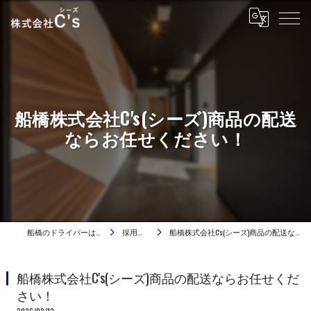
船橋株式会社C's(シーズ)商品の配送
ならお任せください！
船橋のドライバーは株式会社C's
採用ブログ
船橋株式会社C's(シーズ)商品の配送ならお任せください！
船橋株式会社C's(シーズ)商品の配送ならお任せくだ
さい！