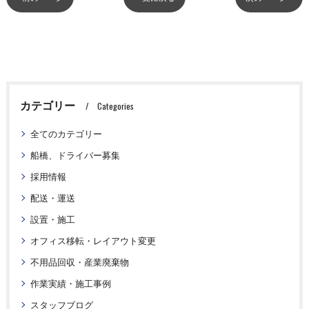
カテゴリー
Categories
全てのカテゴリー
船橋、ドライバー募集
採用情報
配送・運送
設置・施工
オフィス移転・レイアウト変更
不用品回収・産業廃棄物
作業実績・施工事例
スタッフブログ