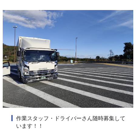
作業スタッフ・ドライバーさん随時募集して
います！！