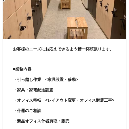
お客様のニーズにお応えできるよう精一杯頑張ります。
■業務内容
・引っ越し作業 <家具設置・移動>
・家具・家電配送設置
・オフィス移転 <レイアウト変更・オフィス耐震工事>
・什器のご相談
・新品オフィス什器買取・販売