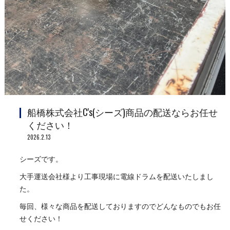
船橋株式会社C's(シーズ)商品の配送ならお任せ
ください！
2026.2.13
シーズです。
大手運送会社様より工事現場に電線ドラムを配送いたしまし
た。
毎回、様々な商品を配送しておりますのでどんなものでもお任
せください！