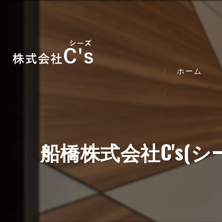
ホーム
船橋株式会社C's