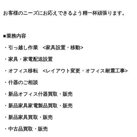
お客様のニーズにお応えできるよう精一杯頑張ります。
■業務内容
・引っ越し作業 <家具設置・移動>
・家具・家電配送設置
・オフィス移転 <レイアウト変更・オフィス耐震工事>
・什器のご相談
・新品オフィス什器買取・販売
・新品家具家電製品買取・販売
・新品家具買取・販売
・中古品買取・販売