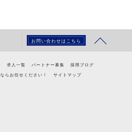
お問い合わせはこちら
景
求人一覧
パートナー募集
採用ブログ
置ならお任せください！
サイトマップ