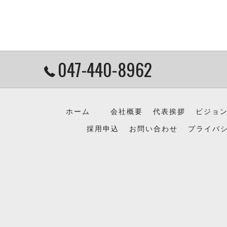
047-440-8962
ホーム
会社概要
代表挨拶
ビジョ
採用申込
お問い合わせ
プライバ