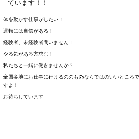
ています！！
体を動かす仕事がしたい！
運転には自信がある！
経験者、未経験者問いません！
やる気がある方求む！
私たちと一緒に働きませんか？
全国各地にお仕事に行けるののもC'sならではのいいところ
すよ！
お待ちしています。