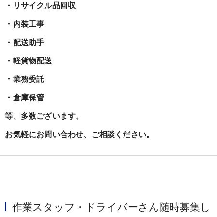
・リサイクル品回収
・内装工事
・配送助手
・軽貨物配送
・業務委託
・倉庫保管
等、多数ございます。
お気軽にお問い合わせ、ご相談ください。
作業スタッフ・ドライバーさん随時募集し