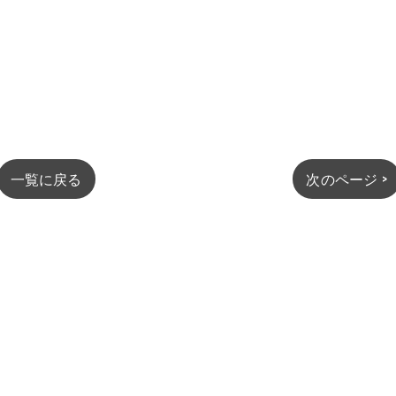
一覧に戻る
次のページ >