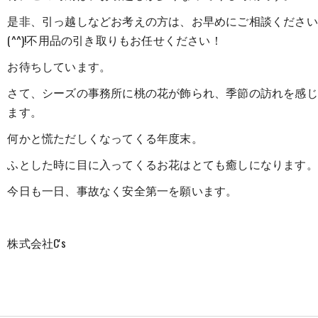
是非、引っ越しなどお考えの方は、お早めにご相談ください
(^^)!不用品の引き取りもお任せください！
お待ちしています。
さて、シーズの事務所に桃の花が飾られ、季節の訪れを感じ
ます。
何かと慌ただしくなってくる年度末。
ふとした時に目に入ってくるお花はとても癒しになります。
今日も一日、事故なく安全第一を願います。
株式会社C's