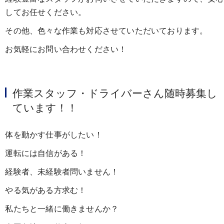
してお任せください。
その他、色々な作業も対応させていただいております。
お気軽にお問い合わせください！
作業スタッフ・ドライバーさん随時募集し
ています！！
体を動かす仕事がしたい！
運転には自信がある！
経験者、未経験者問いません！
やる気がある方求む！
私たちと一緒に働きませんか？