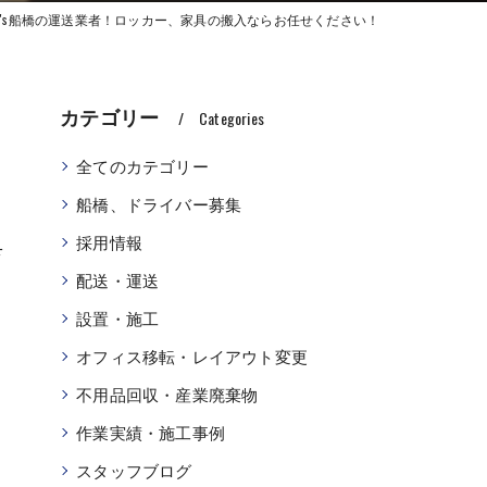
C's船橋の運送業者！ロッカー、家具の搬入ならお任せください！
カテゴリー
Categories
全てのカテゴリー
船橋、ドライバー募集
具
採用情報
配送・運送
設置・施工
オフィス移転・レイアウト変更
不用品回収・産業廃棄物
作業実績・施工事例
スタッフブログ