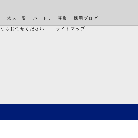
景
求人一覧
パートナー募集
採用ブログ
置ならお任せください！
サイトマップ