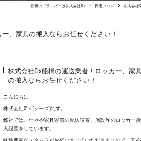
船橋のドライバーは株式会社C's
採用ブログ
株式会社
ッカー、家具の搬入ならお任せください！
株式会社C's船橋の運送業者！ロッカー、家
の搬入ならお任せください！
こんにちは
株式会社C’ｓ(シーズ)です。
弊社では、什器や家具家電の配送設置、施設等のロッカー搬
入設置をしています。
経験豊富なスタッフがお伺いさせていただきますので、安心