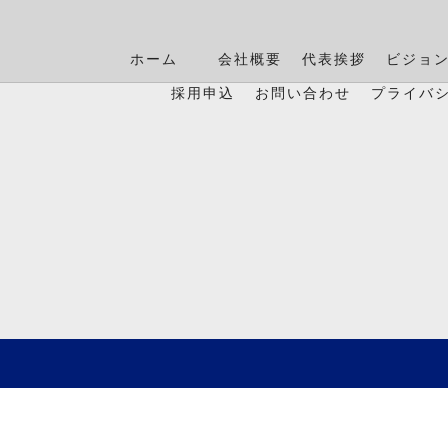
ホーム
会社概要
代表挨拶
ビジョ
採用申込
お問い合わせ
プライバ