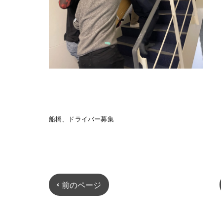
船橋、ドライバー募集
< 前のページ