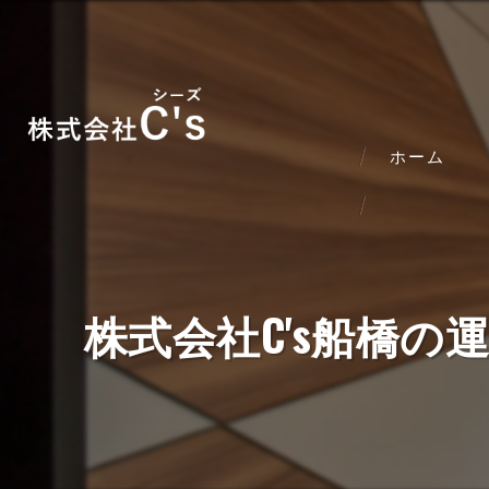
ホーム
株式会社C's船橋