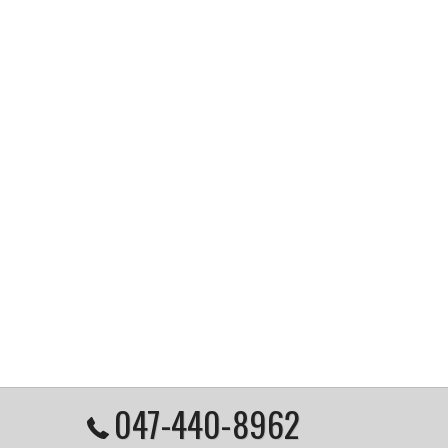
047-440-8962