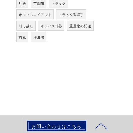
配送
首都圏
トラック
オフィスレイアウト
トラック運転手
引っ越し
オフィス什器
重量物の配送
前原
津田沼
お問い合わせはこちら