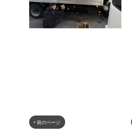
< 前のページ