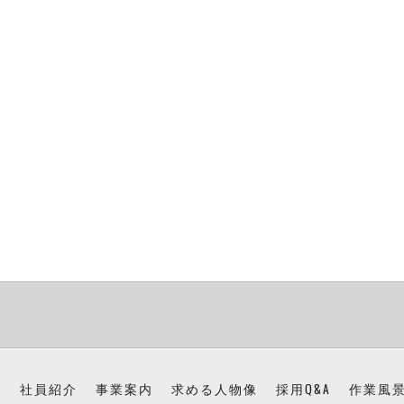
ン
社員紹介
事業案内
求める人物像
採用Q&A
作業風