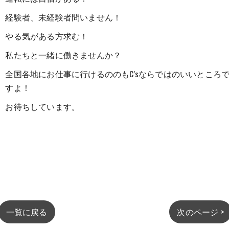
経験者、未経験者問いません！
やる気がある方求む！
私たちと一緒に働きませんか？
全国各地にお仕事に行けるののもC'sならではのいいところ
すよ！
お待ちしています。
一覧に戻る
次のページ >