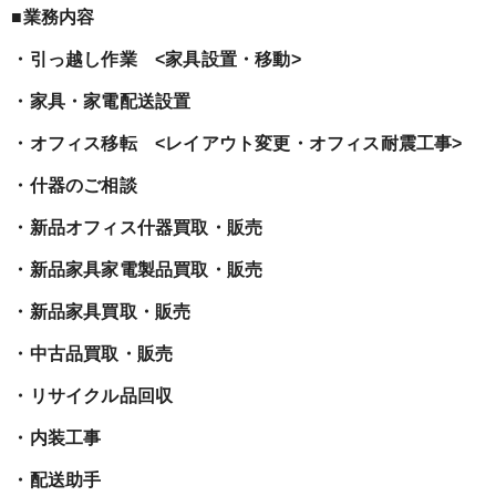
■業務内容
・引っ越し作業 <家具設置・移動>
・家具・家電配送設置
・オフィス移転 <レイアウト変更・オフィス耐震工事>
・什器のご相談
・新品オフィス什器買取・販売
・新品家具家電製品買取・販売
・新品家具買取・販売
・中古品買取・販売
・リサイクル品回収
・内装工事
・配送助手