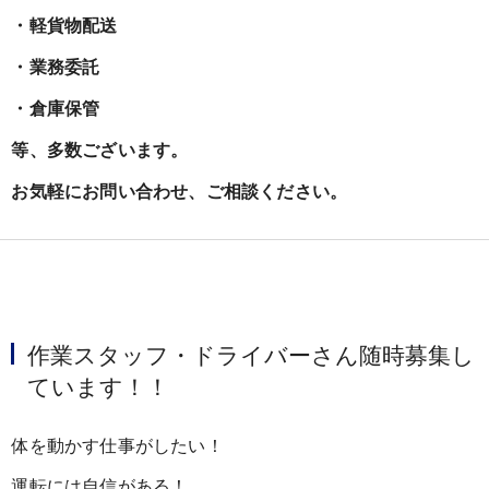
・軽貨物配送
・業務委託
・倉庫保管
等、多数ございます。
お気軽にお問い合わせ、ご相談ください。
作業スタッフ・ドライバーさん随時募集し
ています！！
体を動かす仕事がしたい！
運転には自信がある！