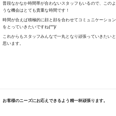
普段なかなか時間帯が合わないスタッフもいるので、このよ
うな機会はとても貴重な時間です！
時間が合えば積極的に顔と顔を合わせてコミュニケーション
をとっていきたいですね(^^)/
これからもスタッフみんなで一丸となり頑張っていきたいと
思います。
お客様のニーズにお応えできるよう精一杯頑張ります。