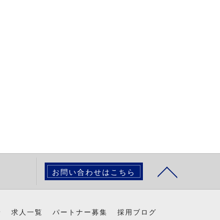
お問い合わせはこちら
景
求人一覧
パートナー募集
採用ブログ