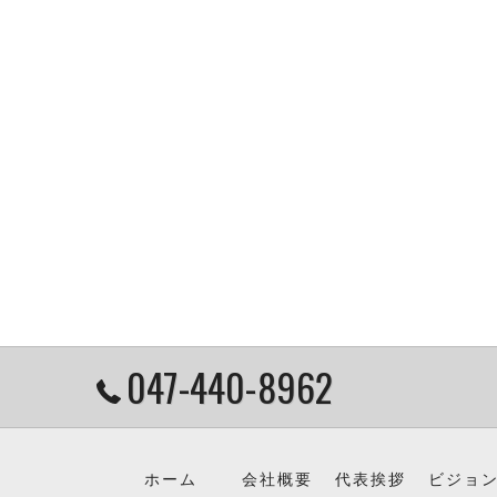
047-440-8962
ホーム
会社概要
代表挨拶
ビジョ