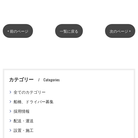
< 前のページ
一覧に戻る
次のページ >
カテゴリー
Categories
全てのカテゴリー
船橋、ドライバー募集
採用情報
配送・運送
設置・施工