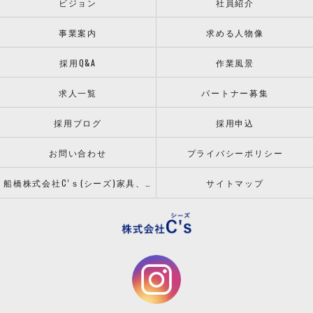
ビジョン
社員紹介
事業案内
求める人物像
採用Q&A
作業風景
求人一覧
パートナー募集
採用ブログ
採用申込
お問い合わせ
プライバシーポリシー
船橋株式会社C’ｓ(シーズ)家具、什器の配送設置ならお任せください！
サイトマップ