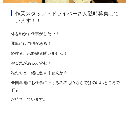
作業スタッフ・ドライバーさん随時募集して
います！！
体を動かす仕事がしたい！
運転には自信がある！
経験者、未経験者問いません！
やる気がある方求む！
私たちと一緒に働きませんか？
全国各地にお仕事に行けるののもC'sならではのいいところで
すよ！
お待ちしています。