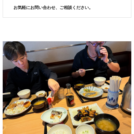
お気軽にお問い合わせ、ご相談ください。