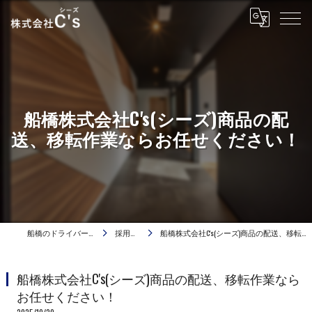
船橋株式会社C's(シーズ)商品の配
送、移転作業ならお任せください！
船橋のドライバーは株式会社C's
採用ブログ
船橋株式会社C's(シーズ)商品の配送、移転作業ならお任せください！
船橋株式会社C's(シーズ)商品の配送、移転作業なら
お任せください！