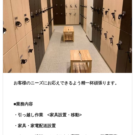
お客様のニーズにお応えできるよう精一杯頑張ります。
■業務内容
・引っ越し作業 <家具設置・移動>
・家具・家電配送設置