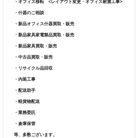
・オフィス移転 <レイアウト変更・オフィス耐震工事>
・什器のご相談
・新品オフィス什器買取・販売
・新品家具家電製品買取・販売
・新品家具買取・販売
・中古品買取・販売
・リサイクル品回収
・内装工事
・配送助手
・軽貨物配送
・業務委託
・倉庫保管
等、多数ございます。