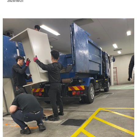
2025/10/21