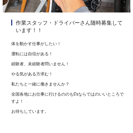
作業スタッフ・ドライバーさん随時募集して
います！！
体を動かす仕事がしたい！
運転には自信がある！
経験者、未経験者問いません！
やる気がある方求む！
私たちと一緒に働きませんか？
全国各地にお仕事に行けるののもC'sならではのいいところで
すよ！
お待ちしています。