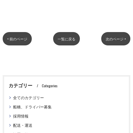
< 前のページ
一覧に戻る
次のページ >
カテゴリー
Categories
全てのカテゴリー
船橋、ドライバー募集
採用情報
配送・運送