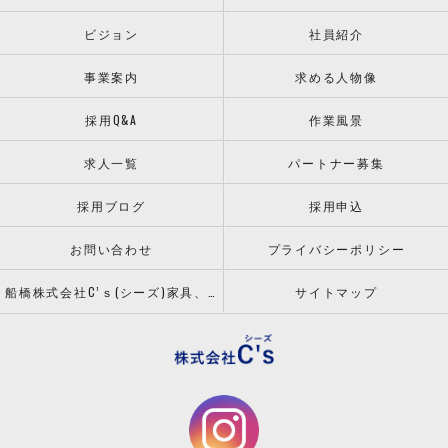
ビジョン
社員紹介
事業案内
求める人物像
採用Q&A
作業風景
求人一覧
パートナー募集
採用ブログ
採用申込
お問い合わせ
プライバシーポリシー
船橋株式会社C’ｓ(シーズ)家具、什器の配送設置ならお任せください！
サイトマップ