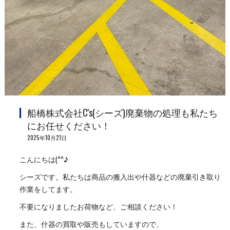
船橋株式会社C's(シーズ)廃棄物の処理も私たち
にお任せください！
2025年10月21日
こんにちは(^^♪
シーズです。私たちは商品の搬入出や什器などの廃棄引き取り
作業をしてます。
不要になりましたお荷物など、ご相談ください！
また、什器の買取や販売もしていますので、