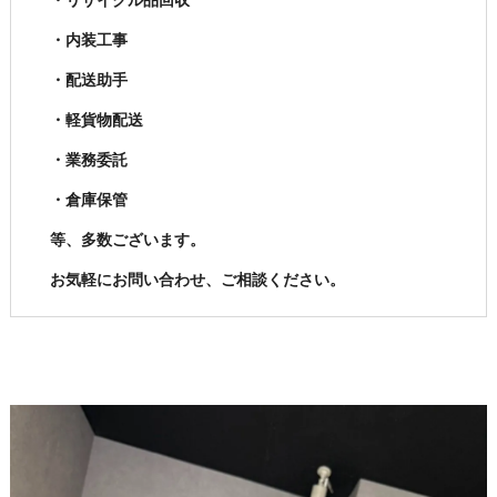
・リサイクル品回収
・内装工事
・配送助手
・軽貨物配送
・業務委託
・倉庫保管
等、多数ございます。
お気軽にお問い合わせ、ご相談ください。