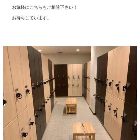
お気軽にこちらもご相談下さい！
お待ちしています。