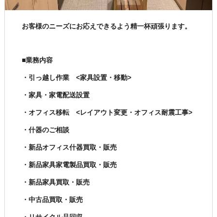
お客様のニーズにお応えできるよう精一杯頑張ります。
■業務内容
・引っ越し作業 <家具設置・移動>
・家具・家電配送設置
・オフィス移転 <レイアウト変更・オフィス耐震工事>
・什器のご相談
・新品オフィス什器買取・販売
・新品家具家電製品買取・販売
・新品家具買取・販売
・中古品買取・販売